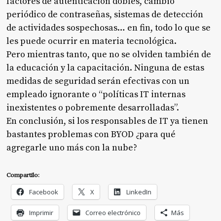
factores de autenticación dobles, cambio
periódico de contraseñas, sistemas de detección
de actividades sospechosas… en fin, todo lo que se
les puede ocurrir en materia tecnológica.
Pero mientras tanto, que no se olviden también de
la educación y la capacitación. Ninguna de estas
medidas de seguridad serán efectivas con un
empleado ignorante o “políticas IT internas
inexistentes o pobremente desarrolladas”.
En conclusión, si los responsables de IT ya tienen
bastantes problemas con BYOD ¿para qué
agregarle uno más con la nube?
Compartilo:
Facebook
X
LinkedIn
Imprimir
Correo electrónico
Más