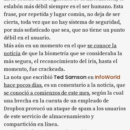
eslabón más débil siempre es el ser humano. Esta
frase, por repetida y lugar común, no deja de ser
cierta, toda vez que no hay sistema de seguridad,
por más sofisticado que sea, que no tiene un punto
débil en el usuario.
Más aún en un momento en el que
se conoce la
noticia
de que la biometría que se consideraba la
más segura, el reconocimiento del iris, hasta el
momento, fue crackeada.
Ted Samson
InfoWorld
La nota que escribió
en
hace pocos días
, es un comentario a la noticia, que
se conoció a comienzos de este mes
, según la cual
una brecha en la cuenta de un empleado de
Dropbox provocó un ataque de spam a los usuarios
de este servicio de almacenamiento y
compartición en línea.