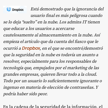
Está demostrado que la ignorancia del
usuario final es más peligrosa cuando
se lo deja “suelto” en la nube. Los admins IT tienen
que educar a los usuarios a acercarse
cautelosamente al almacenamiento en la nube. Así
empieza el artículo que da cuenta del fiasco que le
Dropbox
ocurrió a
, en el que se encontró/demostró
que la seguridad en la nube es todavía un asunto a
resolver, especialmente para los responsables de
tecnología que, empujados por el marketing de las
grandes empresas, quieren llevar todo a la cloud.
Todo por un usuario lo suficientemente ignorante o
ingenuo en materia de elección de contraseñas. Y
podría haber sido peor.
En la cadena de la seguridad de la información, el