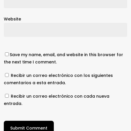
Website
Save my name, email, and website in this browser for
the next time I comment.
Recibir un correo electrónico con los siguientes
comentarios a esta entrada.
Recibir un correo electrónico con cada nueva
entrada.