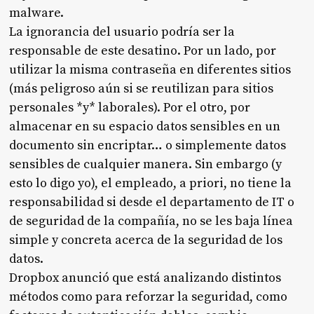
malware.
La ignorancia del usuario podría ser la
responsable de este desatino. Por un lado, por
utilizar la misma contraseña en diferentes sitios
(más peligroso aún si se reutilizan para sitios
personales *y* laborales). Por el otro, por
almacenar en su espacio datos sensibles en un
documento sin encriptar… o simplemente datos
sensibles de cualquier manera. Sin embargo (y
esto lo digo yo), el empleado, a priori, no tiene la
responsabilidad si desde el departamento de IT o
de seguridad de la compañía, no se les baja línea
simple y concreta acerca de la seguridad de los
datos.
Dropbox anunció que está analizando distintos
métodos como para reforzar la seguridad, como