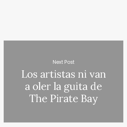
Next Post
Los artistas ni van
a oler la guita de
The Pirate Bay