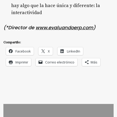
hay algo que la hace única y diferente: la
interactividad
(
*Director de
www.evaluandoerp.com
)
Compartilo:
Facebook
X
LinkedIn
Imprimir
Correo electrónico
Más