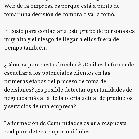
Web de la empresa es porque está a punto de
tomar una decisión de compra o ya la tomó.
El costo para contactar a este grupo de personas es
muy alto y el riesgo de llegar a ellos fuera de
tiempo también.
¿Cómo superar estas brechas? ¿Cuál es la forma de
escuchar a los potenciales clientes en las
primeras etapas del proceso de toma de
decisiones? ¿Es posible detectar oportunidades de
negocios más allá de la oferta actual de productos
y servicios de una empresa?
La formación de Comunidades es una respuesta
real para detectar oportunidades