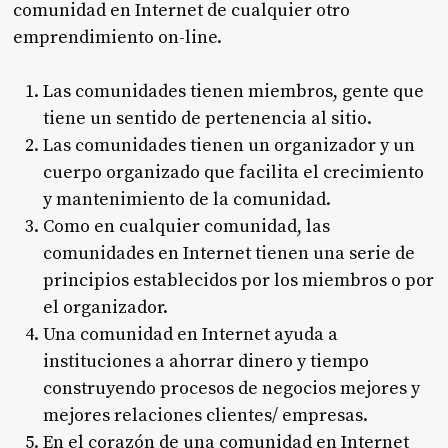
comunidad en Internet de cualquier otro
emprendimiento on-line.
Las comunidades tienen miembros, gente que
tiene un sentido de pertenencia al sitio.
Las comunidades tienen un organizador y un
cuerpo organizado que facilita el crecimiento
y mantenimiento de la comunidad.
Como en cualquier comunidad, las
comunidades en Internet tienen una serie de
principios establecidos por los miembros o por
el organizador.
Una comunidad en Internet ayuda a
instituciones a ahorrar dinero y tiempo
construyendo procesos de negocios mejores y
mejores relaciones clientes/ empresas.
En el corazón de una comunidad en Internet