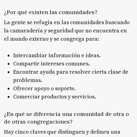
¿Por qué existen las comunidades?
La gente se refugia en las comunidades buscando
la camaradería y seguridad que no encuentra en
el mundo externo y se congrega para:
Intercambiar información e ideas.
Compartir intereses comunes.
Encontrar ayuda para resolver cierta clase de
problemas.
Ofrecer apoyo o soporte.
Comerciar productos y servicios.
¿En qué se diferencia una comunidad de otra o
de otras congregaciones?
Hay cinco claves que distinguen y definen una