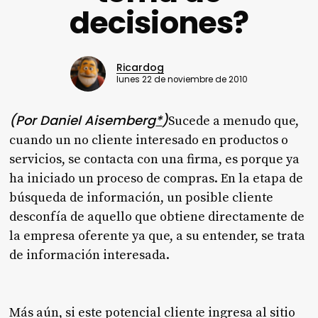
decisiones?
Ricardog
lunes 22 de noviembre de 2010
(Por Daniel Aisemberg
*
)
Sucede a menudo que,
cuando un no cliente interesado en productos o
servicios, se contacta con una firma, es porque ya
ha iniciado un proceso de compras. En la etapa de
búsqueda de información, un posible cliente
desconfía de aquello que obtiene directamente de
la empresa oferente ya que, a su entender, se trata
de información interesada.
Más aún, si este potencial cliente ingresa al sitio