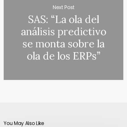
Next Post
SAS: “La ola del
análisis predictivo
se monta sobre la
ola de los ERPs”
You May Also Like