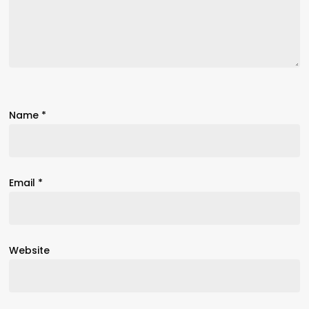
Name
*
Email
*
Website