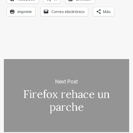
Imprimir
Correo electrónico
Más
Next Post
Firefox rehace un
parche