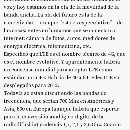
voz y hoy estamos en la ola de la movilidad de la
banda ancha. La ola del futuro es la de la
conectividad —aunque “esto es especulativo”— de
las cosas: entes no humanos que se conectan a
Internet: cámara de fotos, autos, medidores de
energía eléctrica, telemedicina, etc.
Especificó que LTE es el nombre técnico de 4G, que
es el nombre evolutivo. Y aparentemente habría
un consenso mundial para adoptar LTE como
estándar para 4G. Habría de 40 a 60 redes LTE ya
desplegadas para 2012.
Todavía se están discutiendo las bandas de
frecuencia, que serían 700 Mhz en Américas y
Asia, 800 en Europa (aunque habría que esperar
para la conversión analógico-digital de la
radiodifusión) y además 1,7, 2,1 y 2,6 Ghz. Cuanto