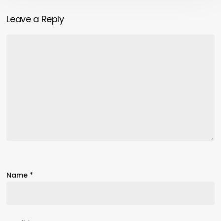
Leave a Reply
Name
*