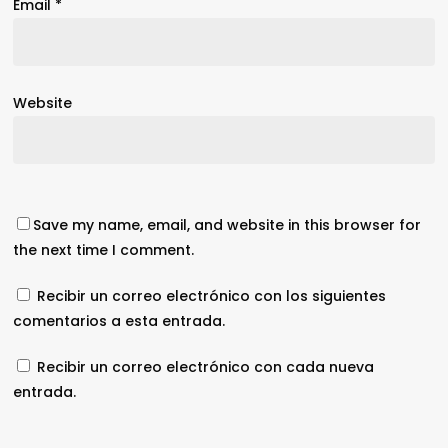
Email
*
Website
Save my name, email, and website in this browser for
the next time I comment.
Recibir un correo electrónico con los siguientes
comentarios a esta entrada.
Recibir un correo electrónico con cada nueva
entrada.