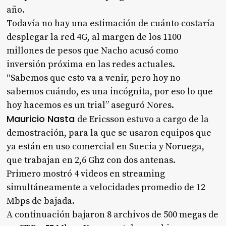
año.
Todavía no hay una estimación de cuánto costaría
desplegar la red 4G, al margen de los 1100
millones de pesos que Nacho acusó como
inversión próxima en las redes actuales.
“Sabemos que esto va a venir, pero hoy no
sabemos cuándo, es una incógnita, por eso lo que
hoy hacemos es un trial” aseguró Nores.
Mauricio Nasta
de Ericsson estuvo a cargo de la
demostración, para la que se usaron equipos que
ya están en uso comercial en Suecia y Noruega,
que trabajan en 2,6 Ghz con dos antenas.
Primero mostró 4 videos en streaming
simultáneamente a velocidades promedio de 12
Mbps de bajada.
A continuación bajaron 8 archivos de 500 megas de