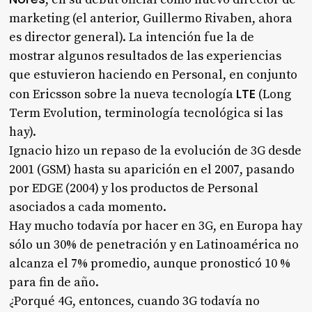
marketing (el anterior, Guillermo Rivaben, ahora
es director general). La intención fue la de
mostrar algunos resultados de las experiencias
que estuvieron haciendo en Personal, en conjunto
LTE
con Ericsson sobre la nueva tecnología
(Long
Term Evolution, terminología tecnológica si las
hay).
Ignacio hizo un repaso de la evolución de 3G desde
2001 (GSM) hasta su aparición en el 2007, pasando
por EDGE (2004) y los productos de Personal
asociados a cada momento.
Hay mucho todavía por hacer en 3G, en Europa hay
sólo un 30% de penetración y en Latinoamérica no
alcanza el 7% promedio, aunque pronosticó 10 %
para fin de año.
¿Porqué 4G, entonces, cuando 3G todavía no