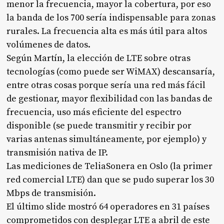
menor la frecuencia, mayor la cobertura, por eso
la banda de los 700 sería indispensable para zonas
rurales. La frecuencia alta es más útil para altos
volúmenes de datos.
Según Martín, la elección de LTE sobre otras
tecnologías (como puede ser WiMAX) descansaría,
entre otras cosas porque sería una red más fácil
de gestionar, mayor flexibilidad con las bandas de
frecuencia, uso más eficiente del espectro
disponible (se puede transmitir y recibir por
varias antenas simultáneamente, por ejemplo) y
transmisión nativa de IP.
Las mediciones de TeliaSonera en Oslo (la primer
red comercial LTE) dan que se pudo superar los 30
Mbps de transmisión.
El último slide mostró 64 operadores en 31 países
comprometidos con desplegar LTE a abril de este