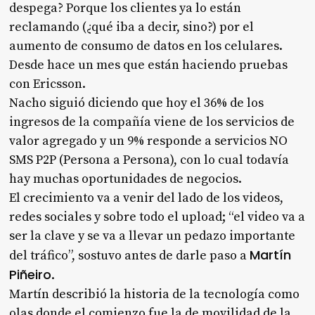
despega? Porque los clientes ya lo están
reclamando (¿qué iba a decir, sino?) por el
aumento de consumo de datos en los celulares.
Desde hace un mes que están haciendo pruebas
con Ericsson.
Nacho siguió diciendo que hoy el 36% de los
ingresos de la compañía viene de los servicios de
valor agregado y un 9% responde a servicios NO
SMS P2P (Persona a Persona), con lo cual todavía
hay muchas oportunidades de negocios.
El crecimiento va a venir del lado de los videos,
redes sociales y sobre todo el upload; “el video va a
ser la clave y se va a llevar un pedazo importante
Martín
del tráfico”, sostuvo antes de darle paso a
Piñeiro
.
Martín describió la historia de la tecnología como
olas donde el comienzo fue la de movilidad de la