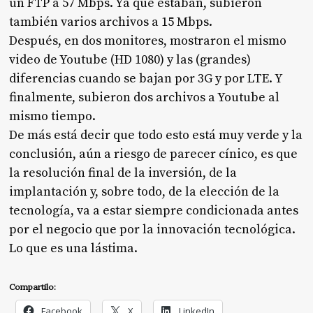
un FTP a 57 Mbps. Ya que estaban, subieron
también varios archivos a 15 Mbps.
Después, en dos monitores, mostraron el mismo
video de Youtube (HD 1080) y las (grandes)
diferencias cuando se bajan por 3G y por LTE. Y
finalmente, subieron dos archivos a Youtube al
mismo tiempo.
De más está decir que todo esto está muy verde y la
conclusión, aún a riesgo de parecer cínico, es que
la resolución final de la inversión, de la
implantación y, sobre todo, de la elección de la
tecnología, va a estar siempre condicionada antes
por el negocio que por la innovación tecnológica.
Lo que es una lástima.
Compartilo:
Facebook
X
LinkedIn