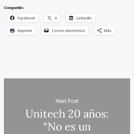
Compartilo:
Facebook
X
LinkedIn
Imprimir
Correo electrónico
Más
Next Post
Unitech 20 años:
“No es un