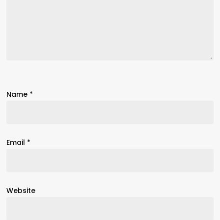
Name
*
Email
*
Website