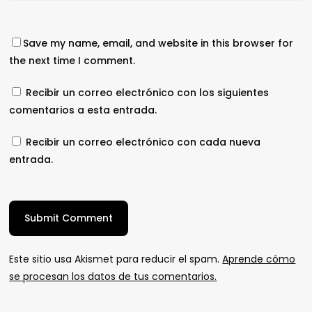
Save my name, email, and website in this browser for
the next time I comment.
Recibir un correo electrónico con los siguientes
comentarios a esta entrada.
Recibir un correo electrónico con cada nueva
entrada.
Este sitio usa Akismet para reducir el spam.
Aprende cómo
se procesan los datos de tus comentarios.