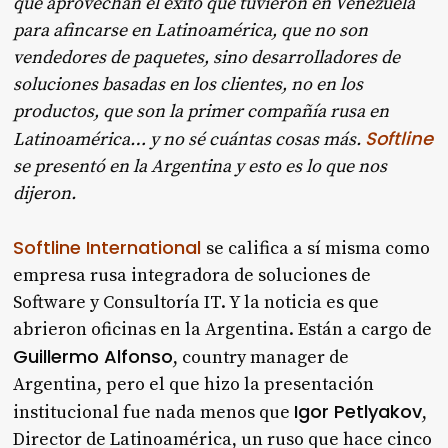
que aprovechan el éxito que tuvieron en Venezuela
para afincarse en Latinoamérica, que no son
vendedores de paquetes, sino desarrolladores de
soluciones basadas en los clientes, no en los
productos, que son la primer compañía rusa en
Softline
Latinoamérica… y no sé cuántas cosas más.
se presentó en la Argentina y esto es lo que nos
dijeron.
Softline International
se califica a sí misma como
empresa rusa integradora de soluciones de
Software y Consultoría IT. Y la noticia es que
abrieron oficinas en la Argentina. Están a cargo de
Guillermo Alfonso
, country manager de
Argentina, pero el que hizo la presentación
Igor Petlyakov
institucional fue nada menos que
,
Director de Latinoamérica, un ruso que hace cinco