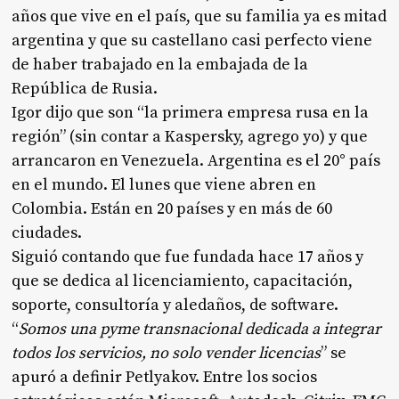
años que vive en el país, que su familia ya es mitad
argentina y que su castellano casi perfecto viene
de haber trabajado en la embajada de la
República de Rusia.
Igor dijo que son “la primera empresa rusa en la
región” (sin contar a Kaspersky, agrego yo) y que
arrancaron en Venezuela. Argentina es el 20° país
en el mundo. El lunes que viene abren en
Colombia. Están en 20 países y en más de 60
ciudades.
Siguió contando que fue fundada hace 17 años y
que se dedica al licenciamiento, capacitación,
soporte, consultoría y aledaños, de software.
“
Somos una pyme transnacional dedicada a integrar
todos los servicios, no solo vender licencias
” se
apuró a definir Petlyakov. Entre los socios