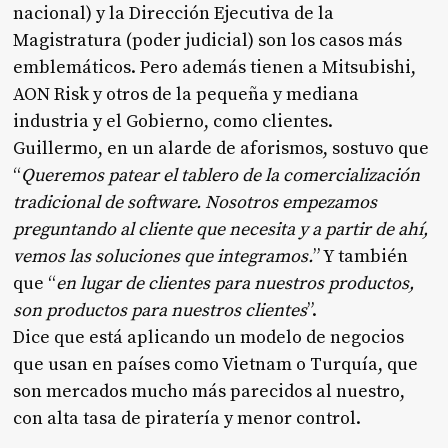
nacional) y la Dirección Ejecutiva de la
Magistratura (poder judicial) son los casos más
emblemáticos. Pero además tienen a Mitsubishi,
AON Risk y otros de la pequeña y mediana
industria y el Gobierno, como clientes.
Guillermo, en un alarde de aforismos, sostuvo que
“
Queremos patear el tablero de la comercialización
tradicional de software. Nosotros empezamos
preguntando al cliente que necesita y a partir de ahí,
vemos las soluciones que integramos.
” Y también
que “
en lugar de clientes para nuestros productos,
son productos para nuestros clientes
”.
Dice que está aplicando un modelo de negocios
que usan en países como Vietnam o Turquía, que
son mercados mucho más parecidos al nuestro,
con alta tasa de piratería y menor control.