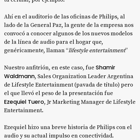
Ahí en el auditorio de las oficinas de Philips, al
lado de la General Paz, la gente de la empresa nos
convocó a conocer algunos de los nuevos modelos
de la línea de audio para el hogar que,
genéricamente, llaman “
lifestyle entertainment
”
Shamir
Nuestro anfitrión, en este caso, fue
Waldmann
, Sales Organization Leader Argentina
de Lifestyle Entertainment (pavada de título) pero
el que llevó el peso de la presentación fue
Ezequiel Tuero
, Jr Marketing Manager de Lifestyle
Entertainment.
Ezequiel hizo una breve historia de Philips con el
audio y su actual impulso en conectividad.