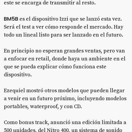
este se encarga de transmitir al resto.
BM5B
es el dispositivo Izzi que se lanzó esta vez.
Será el test a ver cómo responde el mercado. Hay
todo un lineal listo para ser lanzado en el futuro.
En principio no esperan grandes ventas, pero van
a enfocar en retail, donde haya un ambiente en el
que se pueda explicar cómo funciona este
dispositivo.
Ezequiel mostró otros modelos que pueden llegar
a venir en un futuro próximo, incluyendo modelos
portables, waterproof, y con CD.
Como bonus track, anunció una edición limitada a
500 unidades, del Nitro 400, un sistema de sonido