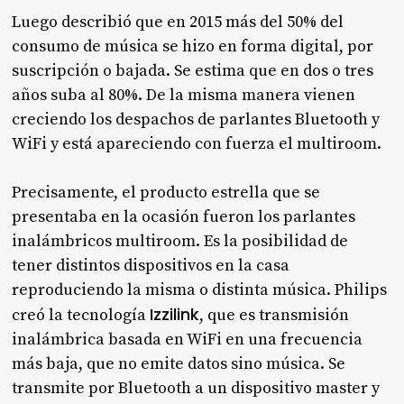
Luego describió que en 2015 más del 50% del
consumo de música se hizo en forma digital, por
suscripción o bajada. Se estima que en dos o tres
años suba al 80%. De la misma manera vienen
creciendo los despachos de parlantes Bluetooth y
WiFi y está apareciendo con fuerza el multiroom.
Precisamente, el producto estrella que se
presentaba en la ocasión fueron los parlantes
inalámbricos multiroom. Es la posibilidad de
tener distintos dispositivos en la casa
reproduciendo la misma o distinta música. Philips
Izzilink
creó la tecnología
, que es transmisión
inalámbrica basada en WiFi en una frecuencia
más baja, que no emite datos sino música. Se
transmite por Bluetooth a un dispositivo master y