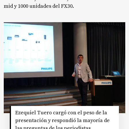
mid y 1000 unidades del FX30.
Ezequiel Tuero cargó con el peso de la
presentación y respondió la mayoría de
las preguntas de los periodistas.