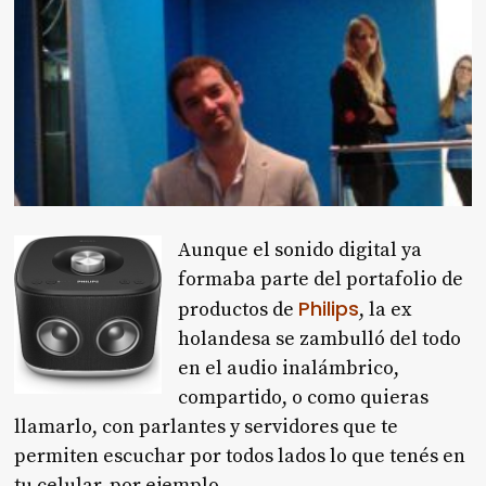
Aunque el sonido digital ya
formaba parte del portafolio de
Philips
productos de
, la ex
holandesa se zambulló del todo
en el audio inalámbrico,
compartido, o como quieras
llamarlo, con parlantes y servidores que te
permiten escuchar por todos lados lo que tenés en
tu celular, por ejemplo.