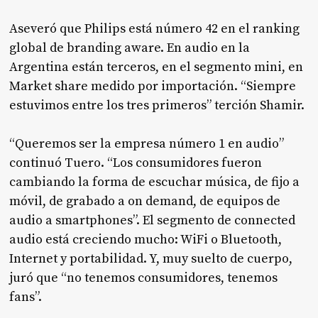
Aseveró que Philips está número 42 en el ranking
global de branding aware. En audio en la
Argentina están terceros, en el segmento mini, en
Market share medido por importación. “Siempre
estuvimos entre los tres primeros” terción Shamir.
“Queremos ser la empresa número 1 en audio”
continuó Tuero. “Los consumidores fueron
cambiando la forma de escuchar música, de fijo a
móvil, de grabado a on demand, de equipos de
audio a smartphones”. El segmento de connected
audio está creciendo mucho: WiFi o Bluetooth,
Internet y portabilidad. Y, muy suelto de cuerpo,
juró que “no tenemos consumidores, tenemos
fans”.