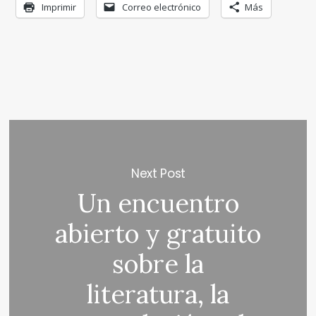
Imprimir
Correo electrónico
Más
Next Post
Un encuentro
abierto y gratuito
sobre la
literatura, la