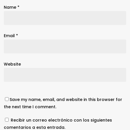
Name
*
Email
*
Website
Save my name, email, and website in this browser for
the next time I comment.
Recibir un correo electrónico con los siguientes
comentarios a esta entrada.