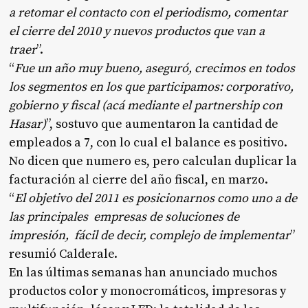
a retomar el contacto con el periodismo, comentar
el cierre del 2010 y nuevos productos que van a
traer
”.
“
Fue un año muy bueno, aseguró, crecimos en todos
los segmentos en los que participamos: corporativo,
gobierno y fiscal (acá mediante el partnership con
Hasar)
”, sostuvo que aumentaron la cantidad de
empleados a 7, con lo cual el balance es positivo.
No dicen que numero es, pero calculan duplicar la
facturación al cierre del año fiscal, en marzo.
“
El objetivo del 2011 es posicionarnos como uno a de
las principales empresas de soluciones de
impresión, fácil de decir, complejo de implementar
”
resumió Calderale.
En las últimas semanas han anunciado muchos
productos color y monocromáticos, impresoras y