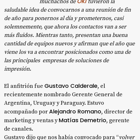
OKI
muchachos de
tuvieron la
saludable idea de convocarnos a una reunión de fin
de año para ponernos al día y prometernos, casi
solemnemente, que ahora los contactos van a ser
más fluidos. Mientras tanto, presentan una buena
cantidad de equipos nuevos y afirman que el año que
viene los va a encontrar posicionados como una de
las principales empresas de soluciones de
impresión
.
Gustavo Calderale
El anfitrión fue
, el
recientemente nombrado Gerente General de
Argentina, Uruguay y Paraguay. Estuvo
Alejandro Romano
acompañado por
, director de
Matías Demetrio
marketing y ventas y
, gerente
de canales.
Gustavo dijo que nos había convocado para “
volver