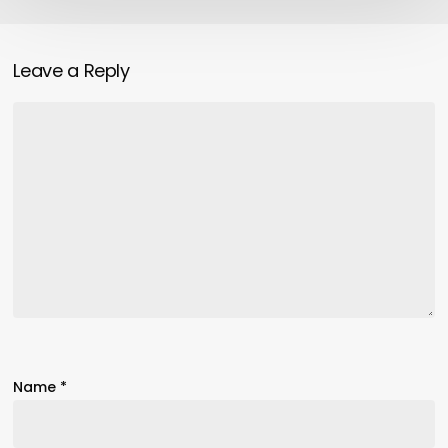
Leave a Reply
Name
*