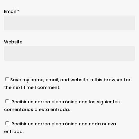
Email
*
Website
Save my name, email, and website in this browser for
the next time I comment.
Recibir un correo electrónico con los siguientes
comentarios a esta entrada.
Recibir un correo electrónico con cada nueva
entrada.