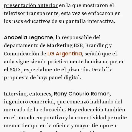
presentación anterior
en la que mostraron el
televisor transparente, esta vez se enfocaron en
los usos educativos de su pantalla interactiva.
Anabella Legname
, la responsable del
departamento de Marketing B2B, Branding y
LG Argentina
Comunicación de
, señaló que el
aula sigue siendo prácticamente la misma que en
el SXIX, especialmente el pizarrón. De ahí la
propuesta de hoy: panel digital.
Rony Chourio Roman
Intervino, entonces,
,
ingeniero comercial, que comenzó hablando del
mercado de la educación. Hay educación también
en el mundo corporativo y la conectividad permite
menor tiempo en la oficina y mayor tiempo en