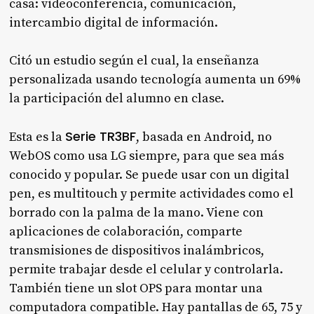
casa: videoconferencia, comunicación,
intercambio digital de información.
Citó un estudio según el cual, la enseñanza
personalizada usando tecnología aumenta un 69%
la participación del alumno en clase.
Serie TR3BF
Esta es la
, basada en Android, no
WebOS como usa LG siempre, para que sea más
conocido y popular. Se puede usar con un digital
pen, es multitouch y permite actividades como el
borrado con la palma de la mano. Viene con
aplicaciones de colaboración, comparte
transmisiones de dispositivos inalámbricos,
permite trabajar desde el celular y controlarla.
También tiene un slot OPS para montar una
computadora compatible. Hay pantallas de 65, 75 y