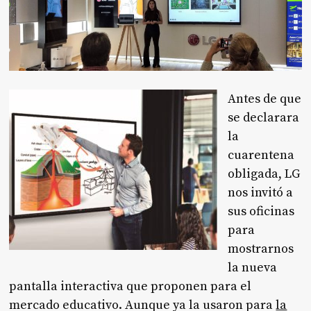
Antes de que
se declarara
la
cuarentena
obligada, LG
nos invitó a
sus oficinas
para
mostrarnos
la nueva
pantalla interactiva que proponen para el
mercado educativo. Aunque ya la usaron para
la