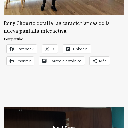
Rony Chourio detalla las características de la
nueva pantalla interactiva
Compartilo:
Facebook
X
LinkedIn
Imprimir
Correo electrónico
Más