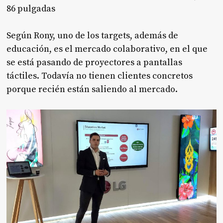
86 pulgadas
Según Rony, uno de los targets, además de
educación, es el mercado colaborativo, en el que
se está pasando de proyectores a pantallas
táctiles. Todavía no tienen clientes concretos
porque recién están saliendo al mercado.