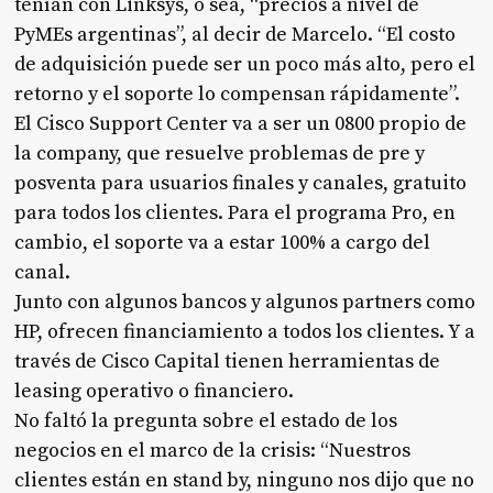
tenían con Linksys, o sea, “precios a nivel de
PyMEs argentinas”, al decir de Marcelo. “El costo
de adquisición puede ser un poco más alto, pero el
retorno y el soporte lo compensan rápidamente”.
El Cisco Support Center va a ser un 0800 propio de
la company, que resuelve problemas de pre y
posventa para usuarios finales y canales, gratuito
para todos los clientes. Para el programa Pro, en
cambio, el soporte va a estar 100% a cargo del
canal.
Junto con algunos bancos y algunos partners como
HP, ofrecen financiamiento a todos los clientes. Y a
través de Cisco Capital tienen herramientas de
leasing operativo o financiero.
No faltó la pregunta sobre el estado de los
negocios en el marco de la crisis: “Nuestros
clientes están en stand by, ninguno nos dijo que no