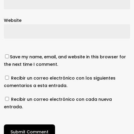
Website
Save my name, email, and website in this browser for
the next time I comment.
Recibir un correo electrónico con los siguientes
comentarios a esta entrada.
Recibir un correo electrónico con cada nueva
entrada.