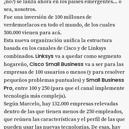
¿no?) se lanza ahora en los países emergentes… o
sea, nosotros.
Fue una inversión de 100 millones de
verdemorlacos en todo el mundo, de los cuales
500.000 vienen para acá.
Esta nueva organización unifica la estructura
basada en los canales de Cisco y de Linksys
Linksys
combinados.
va a quedar como segmento
Cisco Small Business
hogareño,
va a ser para las
empresas de 100 usuarios o menos (y para resolver
Small Business
pequeños problemas puntuales) y
Pro
, entre 100 y 250 (para que el canal implemente
tecnología más compleja).
Según Marcelo, hay 132.000 empresas relevadas
dentro de las que tienen menos de 250 empleados,
que reúnen las características y el perfil de las que
pueden usar las nuevas tecnologías. De esas, hay