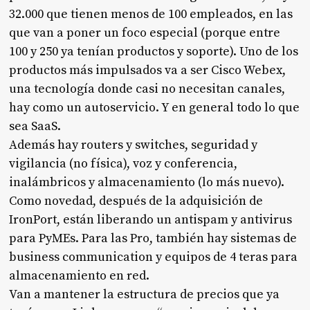
32.000 que tienen menos de 100 empleados, en las
que van a poner un foco especial (porque entre
100 y 250 ya tenían productos y soporte). Uno de los
productos más impulsados va a ser Cisco Webex,
una tecnología donde casi no necesitan canales,
hay como un autoservicio. Y en general todo lo que
sea SaaS.
Además hay routers y switches, seguridad y
vigilancia (no física), voz y conferencia,
inalámbricos y almacenamiento (lo más nuevo).
Como novedad, después de la adquisición de
IronPort, están liberando un antispam y antivirus
para PyMEs. Para las Pro, también hay sistemas de
business communication y equipos de 4 teras para
almacenamiento en red.
Van a mantener la estructura de precios que ya