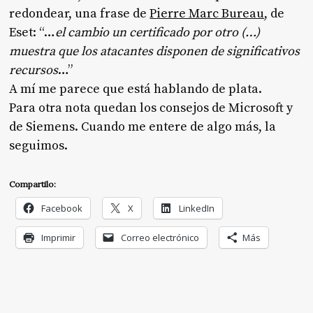
redondear, una frase de
Pierre Marc Bureau
, de
Eset: “…
el cambio un certificado por otro (…)
muestra que los atacantes disponen de significativos
recursos
…”
A mí me parece que está hablando de plata.
Para otra nota quedan los consejos de Microsoft y
de Siemens. Cuando me entere de algo más, la
seguimos.
Compartilo:
Facebook
X
LinkedIn
Imprimir
Correo electrónico
Más