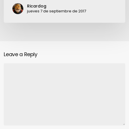
Ricardog
jueves 7 de septiembre de 2017
Leave a Reply