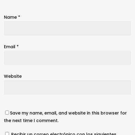
Name
*
Email
*
Website
Save my name, email, and website in this browser for
the next time I comment.
Recibir un correo electrónico con los siguientes