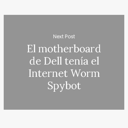
Next Post
El motherboard
de Dell tenía el
Internet Worm
Spybot