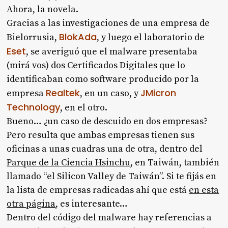
Ahora, la novela.
Gracias a las investigaciones de una empresa de
BlokAda
Bielorrusia,
, y luego el laboratorio de
Eset
, se averiguó que el malware presentaba
(mirá vos) dos Certificados Digitales que lo
identificaban como software producido por la
Realtek
JMicron
empresa
, en un caso, y
Technology
, en el otro.
Bueno… ¿un caso de descuido en dos empresas?
Pero resulta que ambas empresas tienen sus
oficinas a unas cuadras una de otra, dentro del
Parque de la Ciencia Hsinchu
, en Taiwán, también
llamado “el Silicon Valley de Taiwán”. Si te fijás en
la lista de empresas radicadas ahí que está
en esta
otra página
, es interesante…
Dentro del código del malware hay referencias a