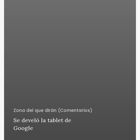
Zona del que dirán (Comentarios)
Se develó la tablet de
Google