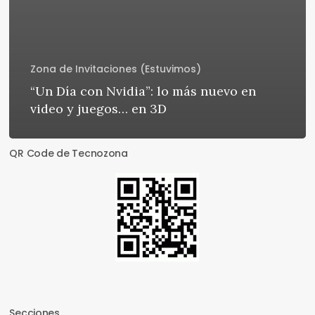
Zona de Invitaciones (Estuvimos)
“Un Día con Nvidia”: lo más nuevo en
video y juegos… en 3D
QR Code de Tecnozona
Secciones