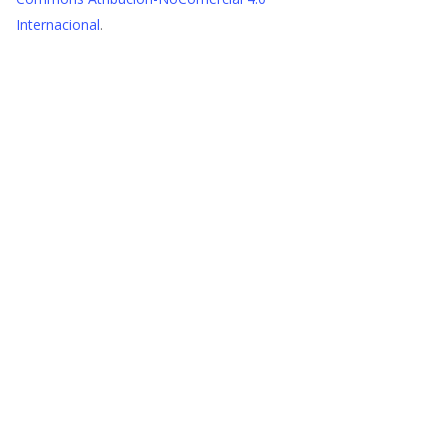
Internacional
.