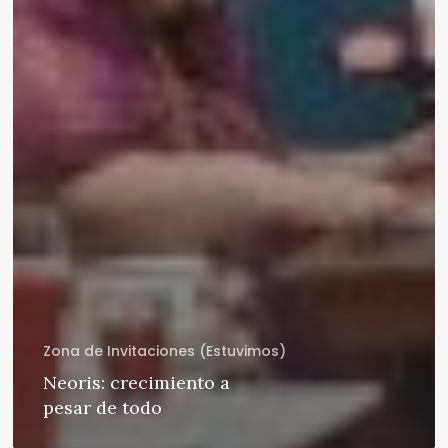
Zona de Invitaciones (Estuvimos)
Neoris: crecimiento a
pesar de todo