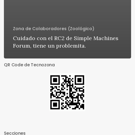
Zona de Colaboradores (Zoológico)
Cuidado con el RC2 de Simple Machines
Forum, tiene un problemita.
QR Code de Tecnozona
Secciones