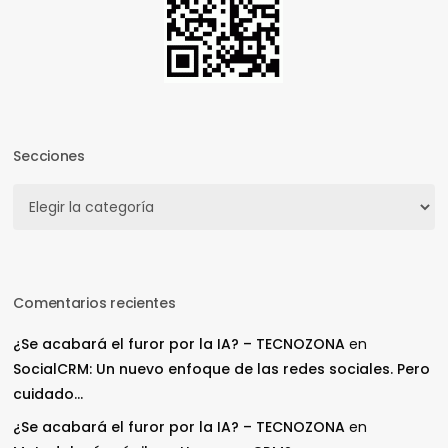
Secciones
Secciones
Comentarios recientes
¿Se acabará el furor por la IA? – TECNOZONA
en
SocialCRM: Un nuevo enfoque de las redes sociales. Pero
cuidado…
¿Se acabará el furor por la IA? – TECNOZONA
en