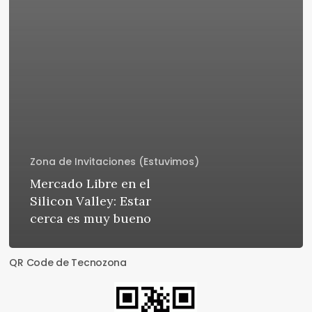
Zona de Invitaciones (Estuvimos)
Mercado Libre en el
Silicon Valley: Estar
cerca es muy bueno
QR Code de Tecnozona