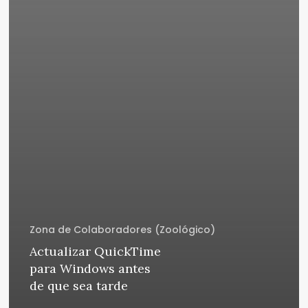
Zona de Colaboradores (Zoológico)
Actualizar QuickTime
para Windows antes
de que sea tarde