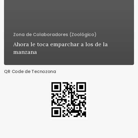
Zona de Colaboradores (Zoológico)
Ahora le toca emparchar a los de la
manzana
QR Code de Tecnozona