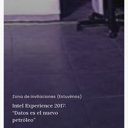
Zona de Invitaciones (Estuvimos)
Intel Experience 2017:
“Datos es el nuevo
petróleo”