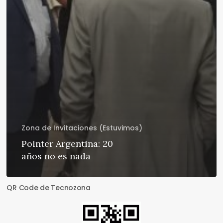
Zona de Invitaciones (Estuvimos)
Pointer Argentina: 20
años no es nada
QR Code de Tecnozona