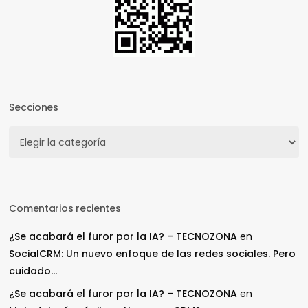
Secciones
Secciones
Comentarios recientes
¿Se acabará el furor por la IA? – TECNOZONA
en
SocialCRM: Un nuevo enfoque de las redes sociales. Pero
cuidado…
¿Se acabará el furor por la IA? – TECNOZONA
en