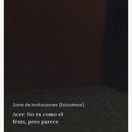
Zona de Invitaciones (Estuvimos)
Acer: No es como el
fénix, pero parece