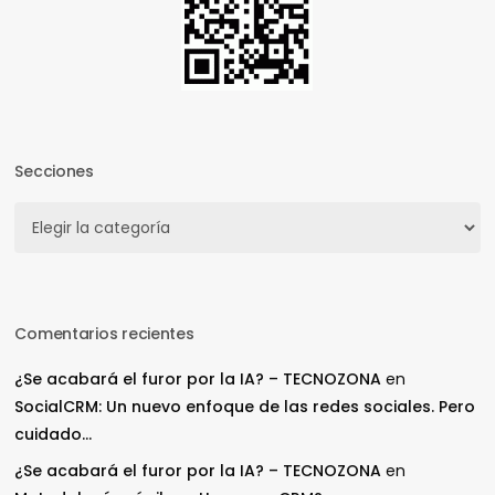
Secciones
Secciones
Comentarios recientes
¿Se acabará el furor por la IA? – TECNOZONA
en
SocialCRM: Un nuevo enfoque de las redes sociales. Pero
cuidado…
¿Se acabará el furor por la IA? – TECNOZONA
en