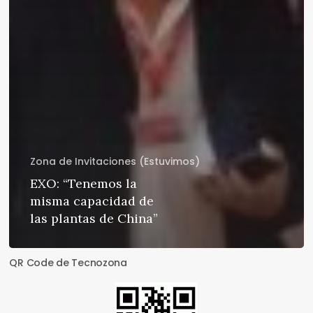
Zona de Invitaciones (Estuvimos)
EXO: “Tenemos la
misma capacidad de
las plantas de China”
QR Code de Tecnozona