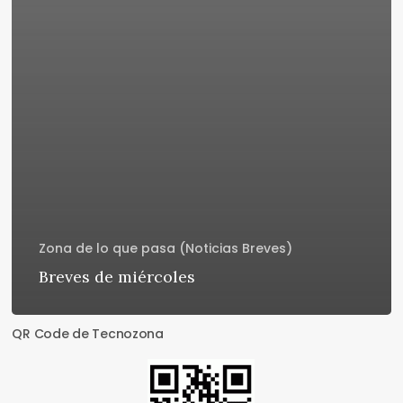
Zona de lo que pasa (Noticias Breves)
Breves de miércoles
QR Code de Tecnozona