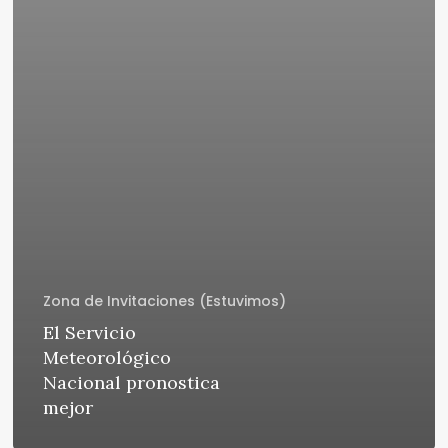
Zona de Invitaciones (Estuvimos)
El Servicio
Meteorológico
Nacional pronostica
mejor