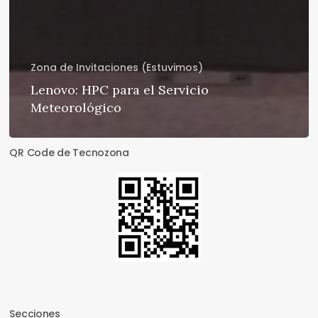
Zona de Invitaciones (Estuvimos)
Lenovo: HPC para el Servicio
Meteorológico
QR Code de Tecnozona
Secciones