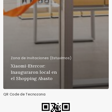
Zona de Invitaciones (Estuvimos)
Xiaomi-Etercor:
Inauguraron local en
el Shopping Abasto
QR Code de Tecnozona