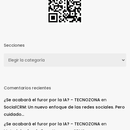
Secciones
Secciones
Comentarios recientes
¿Se acabará el furor por la IA? – TECNOZONA
en
SocialCRM: Un nuevo enfoque de las redes sociales. Pero
cuidado…
¿Se acabará el furor por la IA? – TECNOZONA
en