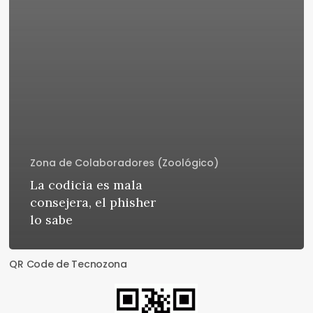
Zona de Colaboradores (Zoológico)
La codicia es mala
consejera, el phisher
lo sabe
QR Code de Tecnozona