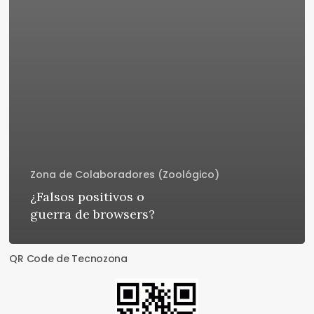
Zona de Colaboradores (Zoológico)
¿Falsos positivos o
guerra de browsers?
QR Code de Tecnozona