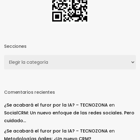
Secciones
Secciones
Comentarios recientes
¿Se acabará el furor por la IA? – TECNOZONA
en
SocialCRM: Un nuevo enfoque de las redes sociales. Pero
cuidado…
¿Se acabará el furor por la IA? – TECNOZONA
en
Metodologías ágiles: ¿Un nuevo CRM?