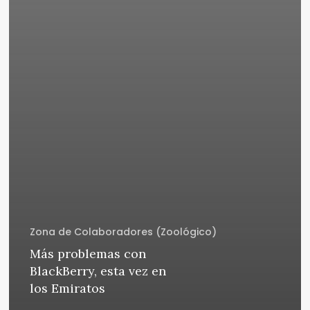
Zona de Colaboradores (Zoológico)
Más problemas con
BlackBerry, esta vez en
los Emiratos