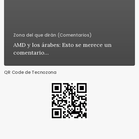
Zona del que dirán (Comentarios)
AMD y los árabes: Esto se merece un
comentario…
QR Code de Tecnozona