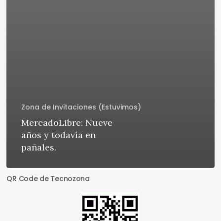
Zona de Invitaciones (Estuvimos)
MercadoLibre: Nueve
años y todavía en
pañales.
QR Code de Tecnozona