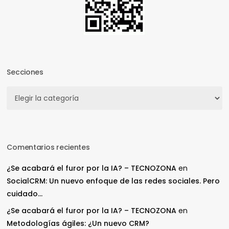
Secciones
Secciones
Comentarios recientes
¿Se acabará el furor por la IA? – TECNOZONA
en
SocialCRM: Un nuevo enfoque de las redes sociales. Pero
cuidado…
¿Se acabará el furor por la IA? – TECNOZONA
en
Metodologías ágiles: ¿Un nuevo CRM?