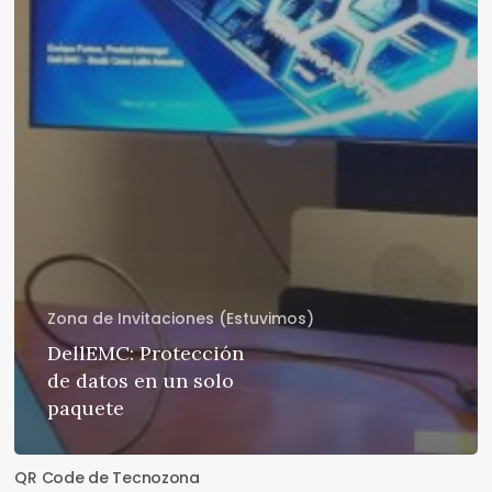
Zona de Invitaciones (Estuvimos)
DellEMC: Protección
de datos en un solo
paquete
QR Code de Tecnozona