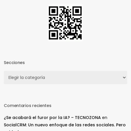
Secciones
Secciones
Comentarios recientes
¿Se acabará el furor por la IA? – TECNOZONA
en
SocialCRM: Un nuevo enfoque de las redes sociales. Pero