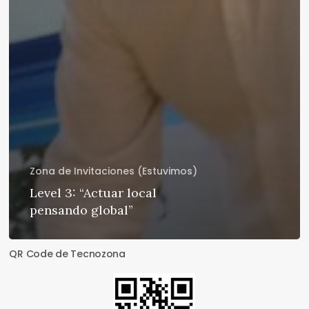
Zona de Invitaciones (Estuvimos)
Level 3: “Actuar local
pensando global”
QR Code de Tecnozona