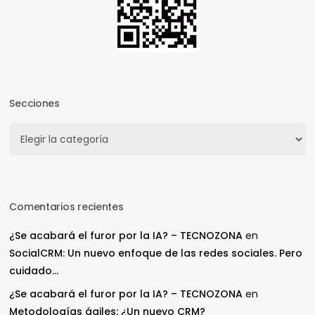
Secciones
Secciones
Comentarios recientes
¿Se acabará el furor por la IA? – TECNOZONA
en
SocialCRM: Un nuevo enfoque de las redes sociales. Pero
cuidado…
¿Se acabará el furor por la IA? – TECNOZONA
en
Metodologías ágiles: ¿Un nuevo CRM?