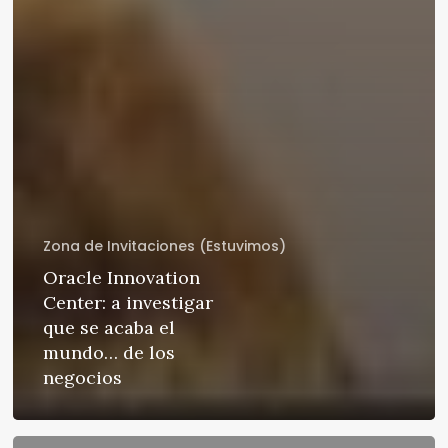
Zona de Invitaciones (Estuvimos)
Oracle Innovation
Center: a investigar
que se acaba el
mundo… de los
negocios
Avaya: