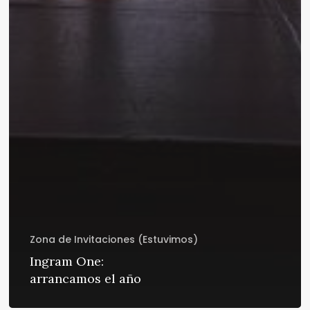
Zona de Invitaciones (Estuvimos)
Ingram One:
arrancamos el año