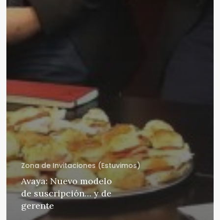
Zona de Invitaciones (Estuvimos)
Avaya: Nuevo modelo
de suscripción… y de
gerente