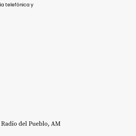
a telefónica y
r Radio del Pueblo, AM