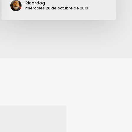
Ricardog
miércoles 20 de octubre de 2010