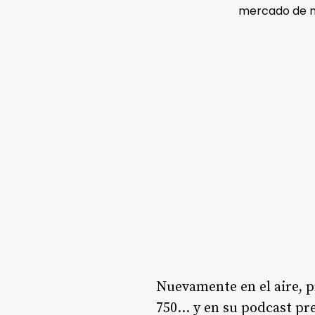
mercado de no
Nuevamente en el aire,
750… y en su podcast pre