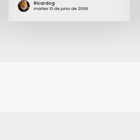
Ricardog
martes 10 de junio de 2008