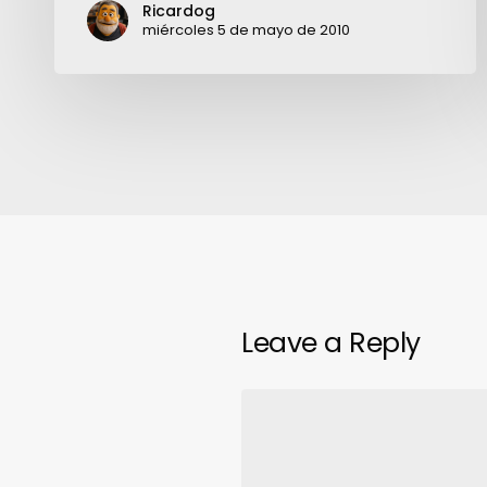
Ricardog
miércoles 5 de mayo de 2010
Leave a Reply