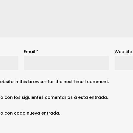
Email
*
Website
bsite in this browser for the next time I comment.
co con los siguientes comentarios a esta entrada.
ico con cada nueva entrada.