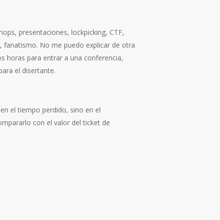
hops, presentaciones, lockpicking, CTF,
o, fanatismo. No me puedo explicar de otra
s horas para entrar a una conferencia,
ara el disertante.
en el tiempo perdido, sino en el
mpararlo con el valor del ticket de