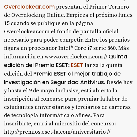
Overclockear.com
presentan el Primer Tornero
de Overclocking Online. Empieza el próximo lunes
15 cuando se publique en la página
Overclockear.com el fondo de pantalla oficial
necesario para poder competir. Entre los premios
figura un procesador Intel® Core i7 serie 860. Más
Quinta
información en www.overclockear.com //
edición del Premio ESET
ESET
:
lanza la quinta
Premio ESET al mejor trabajo de
edición del
investigación en Seguridad Antivirus
. Desde hoy
y hasta el 9 de mayo inclusive, está abierta la
inscripción al concurso para premiar la labor de
estudiantes universitarios y terciarios de carreras
de tecnología informática o afines. Para
inscribirte, entrá al micrositio del concurso:
http://premios.eset-la.com/universitario //