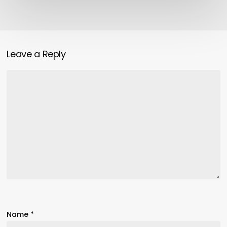
Leave a Reply
Name
*