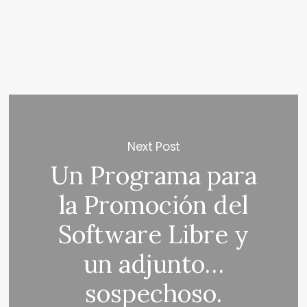
Next Post
Un Programa para
la Promoción del
Software Libre y
un adjunto…
sospechoso.