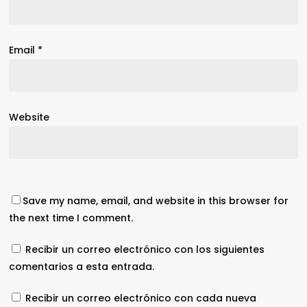
Email
*
Website
Save my name, email, and website in this browser for
the next time I comment.
Recibir un correo electrónico con los siguientes
comentarios a esta entrada.
Recibir un correo electrónico con cada nueva