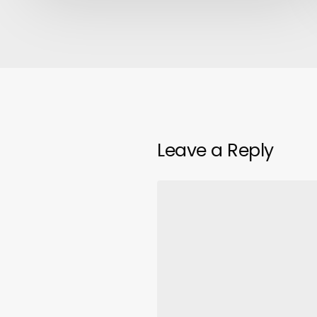
Leave a Reply