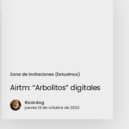
“Arbolitos”
digitales
Zona de Invitaciones (Estuvimos)
Airtm: “Arbolitos” digitales
Ricardog
jueves 13 de octubre de 2022