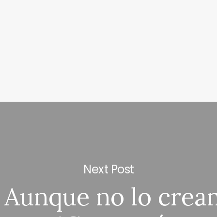
Next Post
: Aunque no lo crea