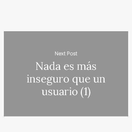
Next Post
Nada es más
inseguro que un
usuario (1)