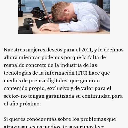
Nuestros mejores deseos para el 2011, y lo decimos
ahora mientras podemos porque la falta de
respaldo concreto de la industria de las
tecnologías de la información (TIC) hace que
medios de prensa digitales -que generan
contenido propio, exclusivo y de valor para el
sector- no tengan garantizada su continuidad para
el año próximo.
Si querés conocer más sobre los problemas que
atraviesan estos medios, te sugerimos leer