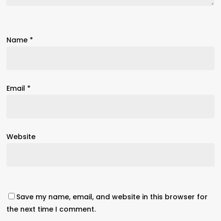
Name
*
Email
*
Website
Save my name, email, and website in this browser for
the next time I comment.