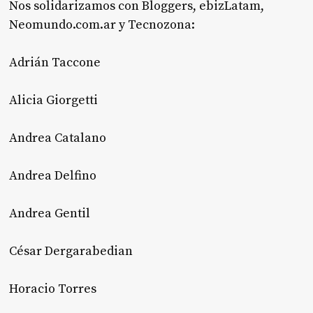
Nos solidarizamos con Bloggers, ebizLatam,
Neomundo.com.ar y Tecnozona:
Adrián Taccone
Alicia Giorgetti
Andrea Catalano
Andrea Delfino
Andrea Gentil
César Dergarabedian
Horacio Torres