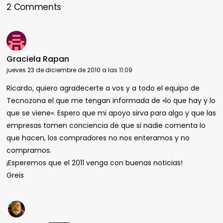
2 Comments
Graciela Rapan
jueves 23 de diciembre de 2010 a las 11:09
Ricardo, quiero agradecerte a vos y a todo el equipo de
Tecnozona el que me tengan informada de «lo que hay y lo
que se viene». Espero que mi apoyo sirva para algo y que las
empresas tomen conciencia de que si nadie comenta lo
que hacen, los compradores no nos enteramos y no
compramos.
¡Esperemos que el 2011 venga con buenas noticias!
Greis