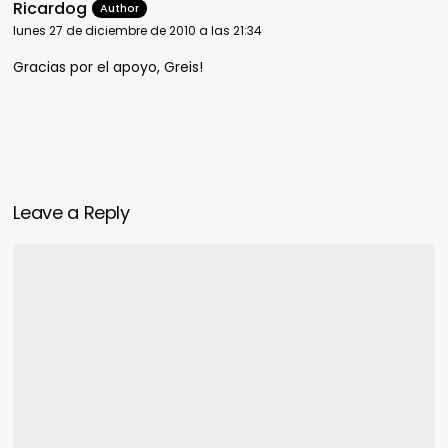
Ricardog
lunes 27 de diciembre de 2010 a las 21:34
Gracias por el apoyo, Greis!
Leave a Reply