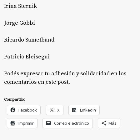
Irina Sternik
Jorge Gobbi
Ricardo Sametband
Patricio Eleisegui
Podés expresar tu adhesión y solidaridad en los
comentarios en este post.
Compartilo:
Facebook
X
LinkedIn
Imprimir
Correo electrónico
Más