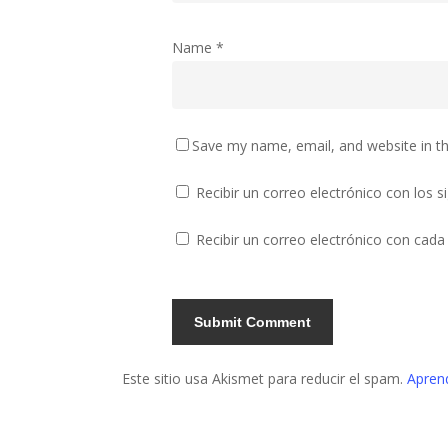
Name
*
Save my name, email, and website in th
Recibir un correo electrónico con los 
Recibir un correo electrónico con cada
Este sitio usa Akismet para reducir el spam.
Apren