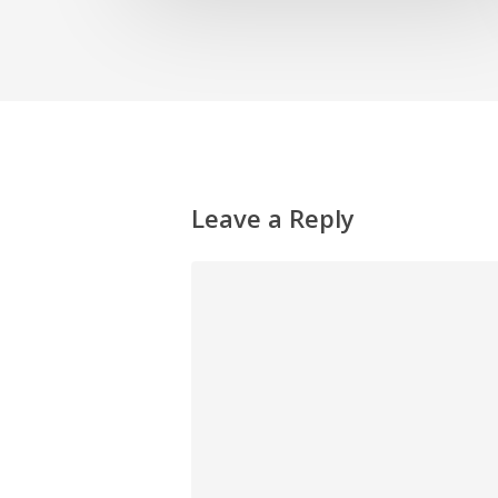
Leave a Reply