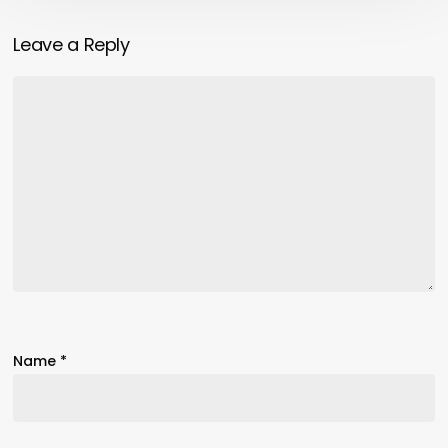
Leave a Reply
Name
*