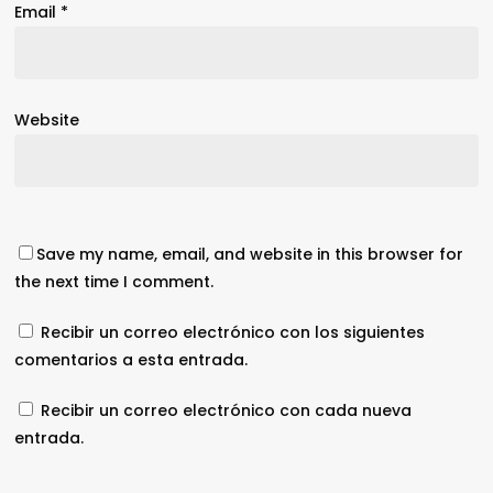
Email
*
Website
Save my name, email, and website in this browser for
the next time I comment.
Recibir un correo electrónico con los siguientes
comentarios a esta entrada.
Recibir un correo electrónico con cada nueva
entrada.