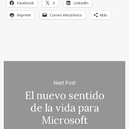
Facebook
X
LinkedIn
Imprimir
Correo electrónico
Más
Next Post
El nuevo sentido
de la vida para
Microsoft