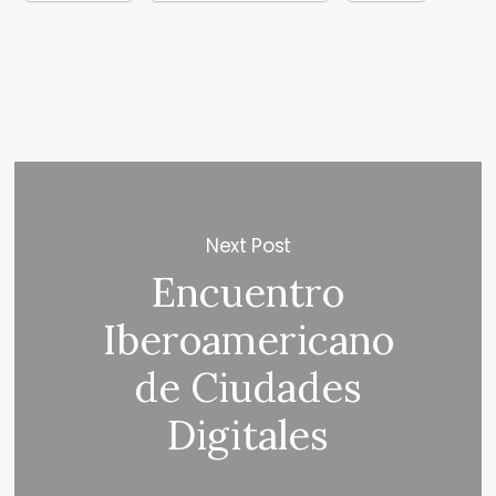
Next Post
Encuentro
Iberoamericano
de Ciudades
Digitales