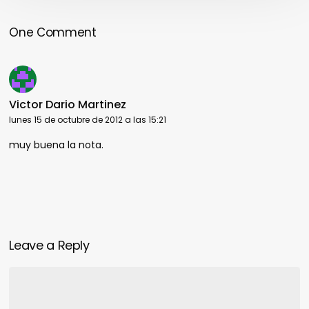
One Comment
Victor Dario Martinez
lunes 15 de octubre de 2012 a las 15:21
muy buena la nota.
Leave a Reply