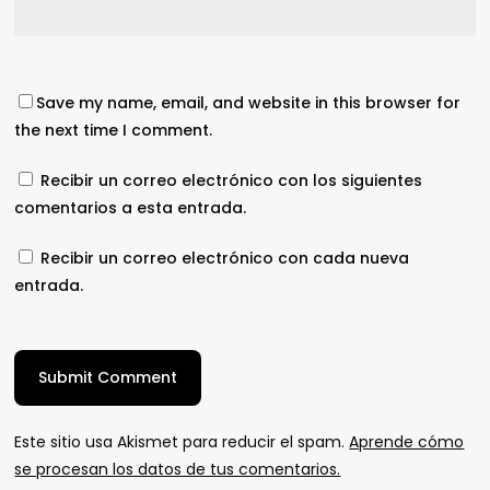
Save my name, email, and website in this browser for
the next time I comment.
Recibir un correo electrónico con los siguientes
comentarios a esta entrada.
Recibir un correo electrónico con cada nueva
entrada.
Este sitio usa Akismet para reducir el spam.
Aprende cómo
se procesan los datos de tus comentarios.