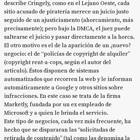
describe Cringely, como en el Lejano Oeste, cada
sitio acusado de piratería merece un juicio justo
seguido de un ajusticiamento (ahorcamiento, más
precisamente); pero bajo la DMCA, el juez puede
saltearse el juicio y pasar directamente a la horca.
El otro motivo es el de la aparición de un ¿nuevo?
negocio: el de “policías de copyright de alquiler”
(copyright rent-a-cops, según el autor del
artículo). Éstos disponen de sistemas
automatizados que recorren la web y le informan
automáticamente a Google y otros sitios sobre
infracciones. En este caso se trata de la firma
Marketly, fundada por un ex empleado de
Microsoft y a quien le brinda el servicio.
Este tipo de negocios, cada vez más frecuente, ha
hecho que se dispararan las “solicitadas de
retirada de contenido” (tal como las denomina
la