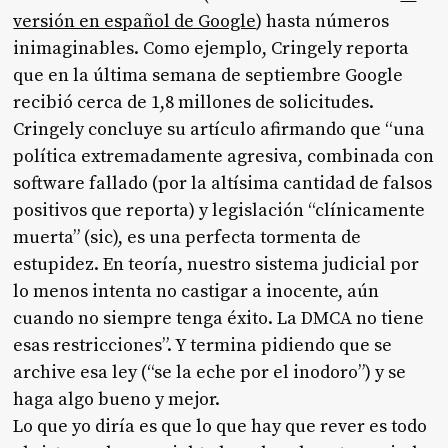
versión en español de Google
) hasta números
inimaginables. Como ejemplo, Cringely reporta
que en la última semana de septiembre Google
recibió cerca de 1,8 millones de solicitudes.
Cringely concluye su artículo afirmando que “una
política extremadamente agresiva, combinada con
software fallado (por la altísima cantidad de falsos
positivos que reporta) y legislación “clínicamente
muerta” (sic), es una perfecta tormenta de
estupidez. En teoría, nuestro sistema judicial por
lo menos intenta no castigar a inocente, aún
cuando no siempre tenga éxito. La DMCA no tiene
esas restricciones”. Y termina pidiendo que se
archive esa ley (“se la eche por el inodoro”) y se
haga algo bueno y mejor.
Lo que yo diría es que lo que hay que rever es todo