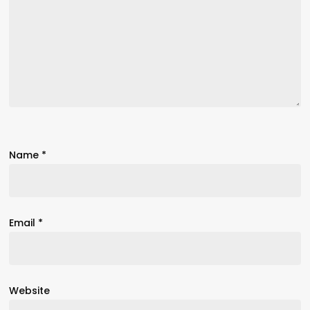
Name
*
Email
*
Website