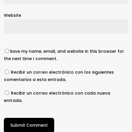
Website
Save my name, email, and website in this browser for
the next time I comment.
Recibir un correo electrónico con los siguientes
comentarios a esta entrada.
Recibir un correo electrónico con cada nueva
entrada.