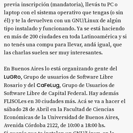
previa inscripción (mandatoria), llevás tu PC o
laptop con el sistema operativo que tengas (o sin
él) y te la devuelven con un GNU/Linux de algún
tipo instalado y funcionando. Ya se está haciendo
en más de 200 ciudades en toda Latinoamérica y si
no tenés una compu para llevar, andá igual, que
las charlas suelen ser muy interesantes.
En Buenos Aires lo está organizando gente del
LuGRo
, Grupo de usuarios de Software Libre
CaFeLug
Rosario y del
, Grupo de Usuarios de
Software Libre de Capital Federal. Hay además
FLISOLes en 30 ciudades más. Acá se va a hacer el
sábado 28 de Abril en la Facultad de Ciencias
Económicas de la Universidad de Buenos Aires,
Avenida Córdoba 2122, de 10:00 a 18:00 hs.