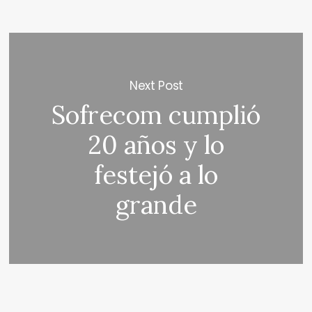
Next Post
Sofrecom cumplió
20 años y lo
festejó a lo
grande