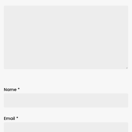
Name
*
Email
*