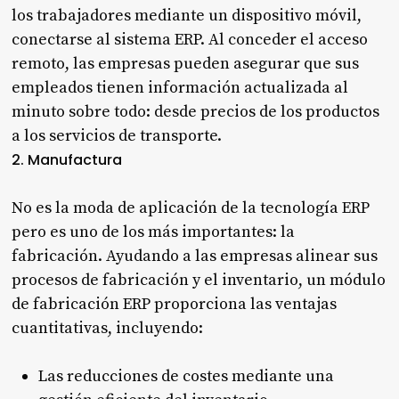
los trabajadores mediante un dispositivo móvil,
conectarse al sistema ERP. Al conceder el acceso
remoto, las empresas pueden asegurar que sus
empleados tienen información actualizada al
minuto sobre todo: desde precios de los productos
a los servicios de transporte.
2. Manufactura
No es la moda de aplicación de la tecnología ERP
pero es uno de los más importantes: la
fabricación. Ayudando a las empresas alinear sus
procesos de fabricación y el inventario, un módulo
de fabricación ERP proporciona las ventajas
cuantitativas, incluyendo:
Las reducciones de costes mediante una