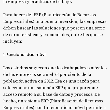
la empresa y prácticas de trabajo.
Para hacer del ERP (Planificación de Recursos
Empresariales) una buena inversión, las empresas
deben buscar las soluciones que poseen una serie
de características y capacidades, entre las que se
incluyen:
1. Funcionalidad móvil
Los estudios sugieren que los trabajadores móviles
de las empresas serán el 73 por ciento de la
población activa en 2012. Esa es una razón para
seleccionar una solución ERP que proporcione
acceso remoto a su base de datos y procesos. De
hecho, un sistema ERP (Planificación de Recursos
Empresariales) con funcionalidad móvil permite a