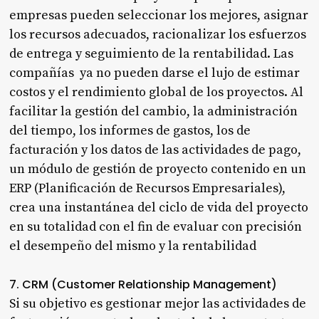
empresas pueden seleccionar los mejores, asignar
los recursos adecuados, racionalizar los esfuerzos
de entrega y seguimiento de la rentabilidad. Las
compañías ya no pueden darse el lujo de estimar
costos y el rendimiento global de los proyectos. Al
facilitar la gestión del cambio, la administración
del tiempo, los informes de gastos, los de
facturación y los datos de las actividades de pago,
un módulo de gestión de proyecto contenido en un
ERP (Planificación de Recursos Empresariales),
crea una instantánea del ciclo de vida del proyecto
en su totalidad con el fin de evaluar con precisión
el desempeño del mismo y la rentabilidad
7. CRM (Customer Relationship Management)
Si su objetivo es gestionar mejor las actividades de