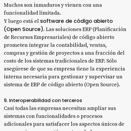
Muchos son inmaduros y vienen con una
funcionalidad limitada.
software de código abierto
Y luego está el
(Open Source)
. Las soluciones ERP (Planificación
de Recursos Empresariales) de código abierto
prometen integrar la contabilidad, ventas,
compras y gestión de proyectos a una fracción del
costo de los sistemas tradicionales de ERP. Sólo
asegúrese de que su empresa tiene la experiencia
interna necesaria para gestionar y supervisar un
sistema de ERP de código abierto (Open Source).
9. Interoperabilidad con terceros
Casi todas las empresas necesitan ampliar sus
sistemas con funcionalidades o procesos
adicionales para satisfacer los aspectos únicos de