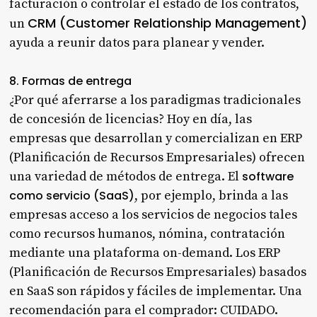
facturación o controlar el estado de los contratos,
CRM (Customer Relationship Management)
un
ayuda a reunir datos para planear y vender.
8. Formas de entrega
¿Por qué aferrarse a los paradigmas tradicionales
de concesión de licencias? Hoy en día, las
empresas que desarrollan y comercializan en ERP
(Planificación de Recursos Empresariales) ofrecen
una variedad de métodos de entrega. El
software
como servicio (SaaS)
, por ejemplo, brinda a las
empresas acceso a los servicios de negocios tales
como recursos humanos, nómina, contratación
mediante una plataforma on-demand. Los ERP
(Planificación de Recursos Empresariales) basados
en SaaS son rápidos y fáciles de implementar. Una
recomendación para el comprador: CUIDADO.