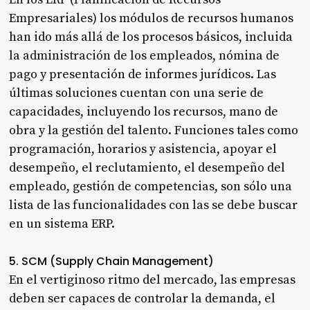
Empresariales) los módulos de recursos humanos
han ido más allá de los procesos básicos, incluida
la administración de los empleados, nómina de
pago y presentación de informes jurídicos. Las
últimas soluciones cuentan con una serie de
capacidades, incluyendo los recursos, mano de
obra y la gestión del talento. Funciones tales como
programación, horarios y asistencia, apoyar el
desempeño, el reclutamiento, el desempeño del
empleado, gestión de competencias, son sólo una
lista de las funcionalidades con las se debe buscar
en un sistema ERP.
5. SCM (Supply Chain Management)
En el vertiginoso ritmo del mercado, las empresas
deben ser capaces de controlar la demanda, el