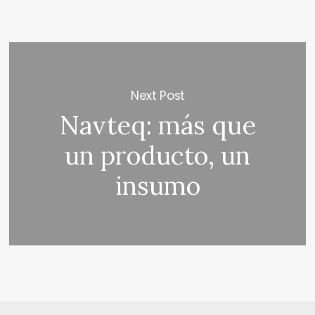
Next Post
Navteq: más que
un producto, un
insumo