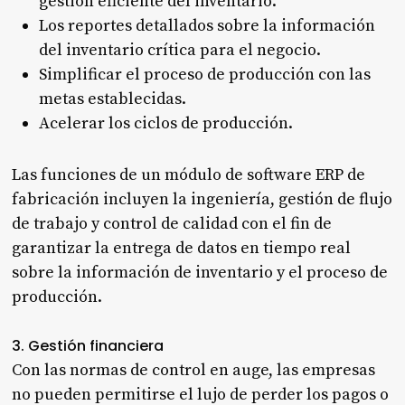
gestión eficiente del inventario.
Los reportes detallados sobre la información
del inventario crítica para el negocio.
Simplificar el proceso de producción con las
metas establecidas.
Acelerar los ciclos de producción.
Las funciones de un módulo de software ERP de
fabricación incluyen la ingeniería, gestión de flujo
de trabajo y control de calidad con el fin de
garantizar la entrega de datos en tiempo real
sobre la información de inventario y el proceso de
producción.
3. Gestión financiera
Con las normas de control en auge, las empresas
no pueden permitirse el lujo de perder los pagos o