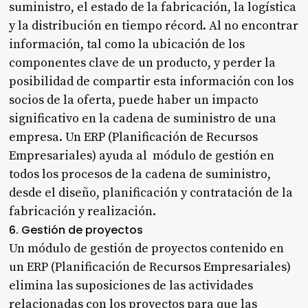
suministro, el estado de la fabricación, la logística
y la distribución en tiempo récord. Al no encontrar
información, tal como la ubicación de los
componentes clave de un producto, y perder la
posibilidad de compartir esta información con los
socios de la oferta, puede haber un impacto
significativo en la cadena de suministro de una
empresa. Un ERP (Planificación de Recursos
Empresariales) ayuda al módulo de gestión en
todos los procesos de la cadena de suministro,
desde el diseño, planificación y contratación de la
fabricación y realización.
6. Gestión de proyectos
Un módulo de gestión de proyectos contenido en
un ERP (Planificación de Recursos Empresariales)
elimina las suposiciones de las actividades
relacionadas con los proyectos para que las