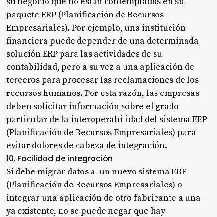
su negocio que no están contemplados en su
paquete ERP (Planificación de Recursos
Empresariales). Por ejemplo, una institución
financiera puede depender de una determinada
solución ERP para las actividades de su
contabilidad, pero a su vez a una aplicación de
terceros para procesar las reclamaciones de los
recursos humanos. Por esta razón, las empresas
deben solicitar información sobre el grado
particular de la interoperabilidad del sistema ERP
(Planificación de Recursos Empresariales) para
evitar dolores de cabeza de integración.
10. Facilidad de integración
Si debe migrar datos a un nuevo sistema ERP
(Planificación de Recursos Empresariales) o
integrar una aplicación de otro fabricante a una
ya existente, no se puede negar que hay