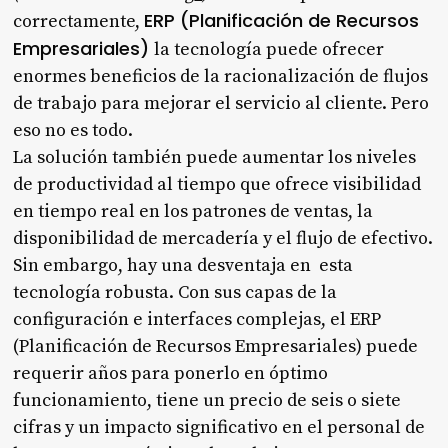
ERP (Planificación de Recursos
correctamente,
Empresariales)
la tecnología puede ofrecer
enormes beneficios de la racionalización de flujos
de trabajo para mejorar el servicio al cliente. Pero
eso no es todo.
La solución también puede aumentar los niveles
de productividad al tiempo que ofrece visibilidad
en tiempo real en los patrones de ventas, la
disponibilidad de mercadería y el flujo de efectivo.
Sin embargo, hay una desventaja en esta
tecnología robusta. Con sus capas de la
configuración e interfaces complejas, el ERP
(Planificación de Recursos Empresariales) puede
requerir años para ponerlo en óptimo
funcionamiento, tiene un precio de seis o siete
cifras y un impacto significativo en el personal de