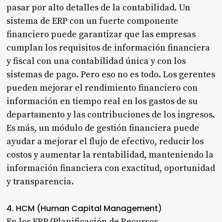
pasar por alto detalles de la contabilidad. Un
sistema de ERP con un fuerte componente
financiero puede garantizar que las empresas
cumplan los requisitos de información financiera
y fiscal con una contabilidad única y con los
sistemas de pago. Pero eso no es todo. Los gerentes
pueden mejorar el rendimiento financiero con
información en tiempo real en los gastos de su
departamento y las contribuciones de los ingresos.
Es más, un módulo de gestión financiera puede
ayudar a mejorar el flujo de efectivo, reducir los
costos y aumentar la rentabilidad, manteniendo la
información financiera con exactitud, oportunidad
y transparencia.
4. HCM (Human Capital Management)
En los ERP (Planificación de Recursos