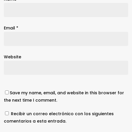
Email
*
Website
Save my name, email, and website in this browser for
the next time I comment.
Recibir un correo electrónico con los siguientes
comentarios a esta entrada.