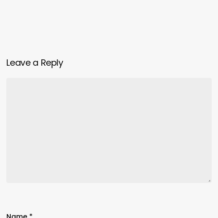
Leave a Reply
Name
*