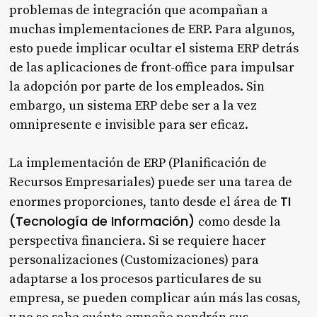
problemas de integración que acompañan a
muchas implementaciones de ERP. Para algunos,
esto puede implicar ocultar el sistema ERP detrás
de las aplicaciones de front-office para impulsar
la adopción por parte de los empleados. Sin
embargo, un sistema ERP debe ser a la vez
omnipresente e invisible para ser eficaz.
La implementación de ERP (Planificación de
Recursos Empresariales) puede ser una tarea de
TI
enormes proporciones, tanto desde el área de
(Tecnología de Información)
como desde la
perspectiva financiera. Si se requiere hacer
personalizaciones (Customizaciones) para
adaptarse a los procesos particulares de su
empresa, se pueden complicar aún más las cosas,