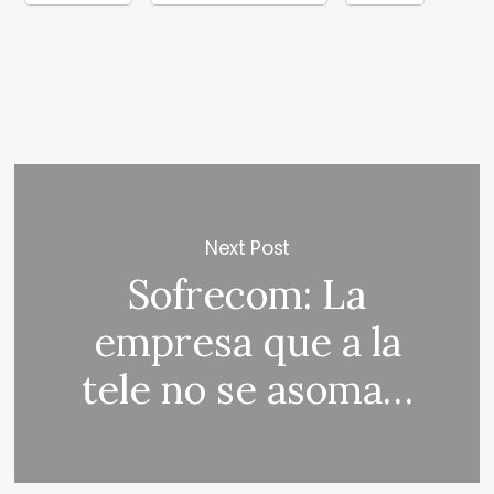
Next Post
Sofrecom: La
empresa que a la
tele no se asoma…