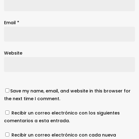
Email
*
Website
Save my name, email, and website in this browser for
the next time I comment.
Recibir un correo electrónico con los siguientes
comentarios a esta entrada.
Recibir un correo electrónico con cada nueva