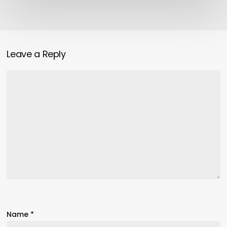
Leave a Reply
Name
*