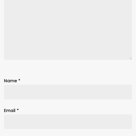
Name
*
Email
*