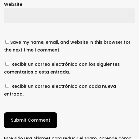
Website
Save my name, email, and website in this browser for
the next time I comment.
Recibir un correo electrónico con los siguientes
comentarios a esta entrada.
Recibir un correo electrónico con cada nueva
entrada.
Este sitio usa Akismet para reducir el spam.
Aprende cómo