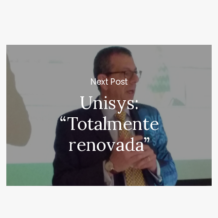
Next Post
Unisys:
“Totalmente
renovada”