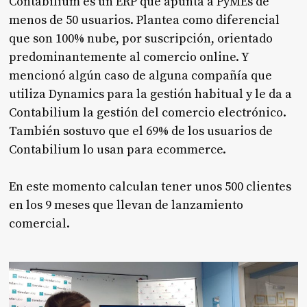
Contabilium es un ERP que apunta a PyMEs de
menos de 50 usuarios. Plantea como diferencial
que son 100% nube, por suscripción, orientado
predominantemente al comercio online. Y
mencionó algún caso de alguna compañía que
utiliza Dynamics para la gestión habitual y le da a
Contabilium la gestión del comercio electrónico.
También sostuvo que el 69% de los usuarios de
Contabilium lo usan para ecommerce.
En este momento calculan tener unos 500 clientes
en los 9 meses que llevan de lanzamiento
comercial.