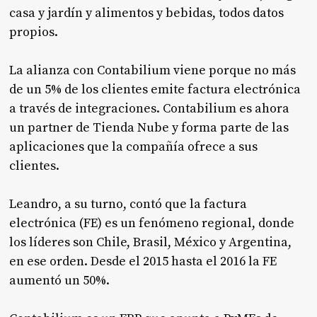
casa y jardín y alimentos y bebidas, todos datos
propios.
La alianza con Contabilium viene porque no más
de un 5% de los clientes emite factura electrónica
a través de integraciones. Contabilium es ahora
un partner de Tienda Nube y forma parte de las
aplicaciones que la compañía ofrece a sus
clientes.
Leandro, a su turno, contó que la factura
electrónica (FE) es un fenómeno regional, donde
los líderes son Chile, Brasil, México y Argentina,
en ese orden. Desde el 2015 hasta el 2016 la FE
aumentó un 50%.