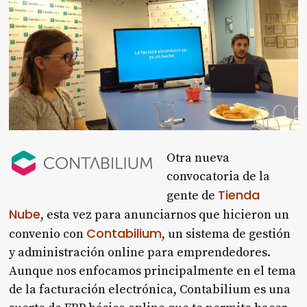
Otra nueva
convocatoria de la
Tienda
gente de
Nube
, esta vez para anunciarnos que hicieron un
Contabilium
convenio con
, un sistema de gestión
y administración online para emprendedores.
Aunque nos enfocamos principalmente en el tema
de la facturación electrónica, Contabilium es una