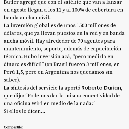
Butler agregó que con el satélite que van a lanzar
en agosto llegan a los 11 y al 100% de cobertura en
banda ancha móvil.
La inversión global es de unos 1500 millones de
dólares, que ya llevan puestos en la red y en banda
ancha móvil. Hay alrededor de 70 agentes para
mantenimiento, soporte, además de capacitación
técnica. Hubo inversión acá, “pero medirla en
dinero es difícil” (en Brasil fueron 3 millones, en
Perú 1,5, pero en Argentina nos quedamos sin
saber).
Roberto Darian
La síntesis del servicio la aportó
,
que dijo: “Podemos dar la misma conectividad de
una oficina WiFi en medio de la nada.”
Si ellos lo dicen…
Compartilo: