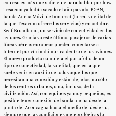
con eso es más que suficiente para hablar por hoy.
Tesacom ya había sacado el año pasado, BGAN,
banda Ancha Móvil de Inmarsat (la red satelital de
la que Tesacom ofrece los servicios) y en octubre,
SwiftBroadband, un servicio de conectividad en los
aviones. Gracias a este último, pasajeros de varias
líneas aéreas europeas pueden conectarse a
Internet por vía inalámbrica dentro de los aviones.
El nuevo producto completa el portafolio de un
tipo de conectivdad, la satelital, que es la que
suele venir en auxilio de todos aquellos que
necesitan una conexión y están alejados, no sólo
de los centros urbanos, sino, incluso, de la
civilización. Así, con equipos ya muy pequeños, es
posible tener conexión de banda ancha desde la
punta del Aconcagua hasta el medio del desierto,
siempre que las condiciones meteorológicas lo