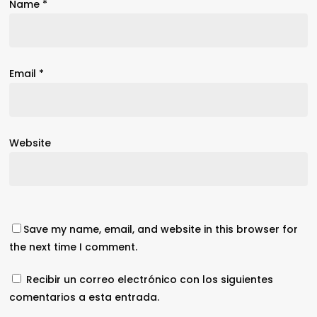
Name
*
Email
*
Website
Save my name, email, and website in this browser for
the next time I comment.
Recibir un correo electrónico con los siguientes
comentarios a esta entrada.