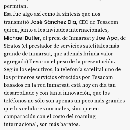
permitan.
Esa fue algo así como la síntesis que nos
José Sánchez Elia
transmitió
, CEO de Tesacom
quien, junto a los invitados internacionales,
Michael Butler
Joe Apa
, el presi de Inmarsat y
, de
Stratos (el prestador de servicios satelitales más
grande de Inmarsat, que además brinda valor
agregado) llevaron el peso de la presentación.
Según los ejecutivos, la telefonía satelital uno de
los primeros servicios ofrecidos por Tesacom
basados en la red Inmarsat, está hoy en día tan
desarrollado y con tanta innovación, que los
teléfonos no sólo son apenas un poco más grandes
que los celulares normales, sino que en
comparación con el costo del roaming
internacional, son más baratos.