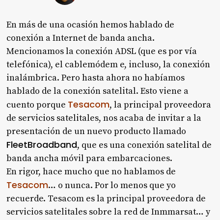
En más de una ocasión hemos hablado de
conexión a Internet de banda ancha.
Mencionamos la conexión ADSL (que es por vía
telefónica), el cablemódem e, incluso, la conexión
inalámbrica. Pero hasta ahora no habíamos
hablado de la conexión satelital. Esto viene a
Tesacom
cuento porque
, la principal proveedora
de servicios satelitales, nos acaba de invitar a la
presentación de un nuevo producto llamado
FleetBroadband
, que es una conexión satelital de
banda ancha móvil para embarcaciones.
En rigor, hace mucho que no hablamos de
Tesacom
… o nunca. Por lo menos que yo
recuerde. Tesacom es la principal proveedora de
servicios satelitales sobre la red de Inmmarsat… y