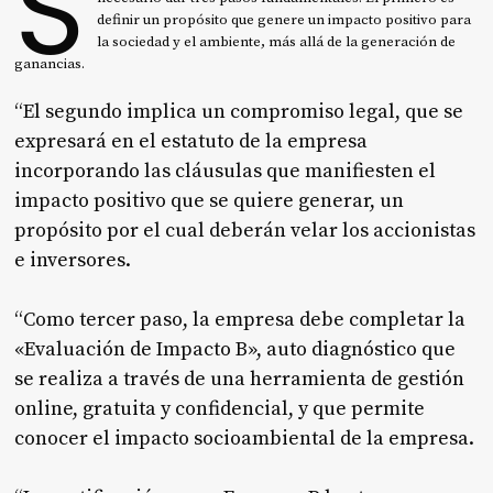
S
definir un propósito que genere un impacto positivo para
la sociedad y el ambiente, más allá de la generación de
ganancias.
“El segundo implica un compromiso legal, que se
expresará en el estatuto de la empresa
incorporando las cláusulas que manifiesten el
impacto positivo que se quiere generar, un
propósito por el cual deberán velar los accionistas
e inversores.
“Como tercer paso, la empresa debe completar la
«Evaluación de Impacto B», auto diagnóstico que
se realiza a través de una herramienta de gestión
online, gratuita y confidencial, y que permite
conocer el impacto socioambiental de la empresa.