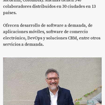
Medellín, Colombia). Además tienen 340
colaboradores distribuidos en 30 ciudades en 13
países.
Ofrecen desarrollo de software a demanda, de
aplicaciones móviles, software de comercio
electrónico, DevOps y soluciones CRM, entre otros
servicios a demanda.