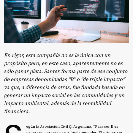
En rigor, esta compañía no es la única con un
propósito pero, en este caso, aparentemente no es
sólo ganar plata. Santex forma parte de ese conjunto
de empresas denominadas “B” o “de triple impacto”
ya que, a diferencia de otras, fue fundada basada en
generar un impacto social en las comunidades y un
impacto ambiental, además de la rentabilidad
financiera.
egún la Asociación Civil Qi Argentina, “Para ser B es
necesario dar tres pasos fundamentales. El primero es