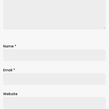
Name
*
Email
*
Website