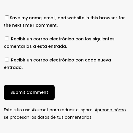
Save my name, email, and website in this browser for
the next time I comment.
Recibir un correo electrónico con los siguientes
comentarios a esta entrada.
Recibir un correo electrónico con cada nueva
entrada.
Este sitio usa Akismet para reducir el spam.
Aprende cómo
se procesan los datos de tus comentarios.