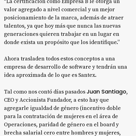
“La certificación como Empresa B le otorga un
valor agregado a nivel comercial y un mejor
posicionamiento de la marca, además de atraer
talentos, ya que hoy más que nunca las nuevas
generaciones quieren trabajar en un lugar en
donde exista un propósito que los identifique.”
Ahora trasladen todos estos conceptos a una
empresa de desarrollo de software y tendrán una
idea aproximada de lo que es Santex.
Juan Santiago
Tal como nos contó días pasados
,
CEO y Accionista Fundador, a esto hay que
agregarle igualdad de género (incentivo doble
para la contratación de mujeres en el área de
Operaciones, paridad de género en el board y
brecha salarial cero entre hombres y mujeres,