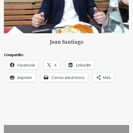
Juan Santiago
Compartilo:
Facebook
X
LinkedIn
Imprimir
Correo electrónico
Más