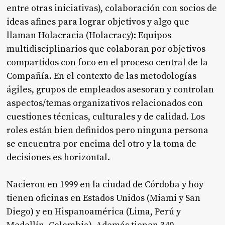
entre otras iniciativas), colaboración con socios de
ideas afines para lograr objetivos y algo que
llaman Holacracia (Holacracy): Equipos
multidisciplinarios que colaboran por objetivos
compartidos con foco en el proceso central de la
Compañía. En el contexto de las metodologías
ágiles, grupos de empleados asesoran y controlan
aspectos/temas organizativos relacionados con
cuestiones técnicas, culturales y de calidad. Los
roles están bien definidos pero ninguna persona
se encuentra por encima del otro y la toma de
decisiones es horizontal.
Nacieron en 1999 en la ciudad de Córdoba y hoy
tienen oficinas en Estados Unidos (Miami y San
Diego) y en Hispanoamérica (Lima, Perú y