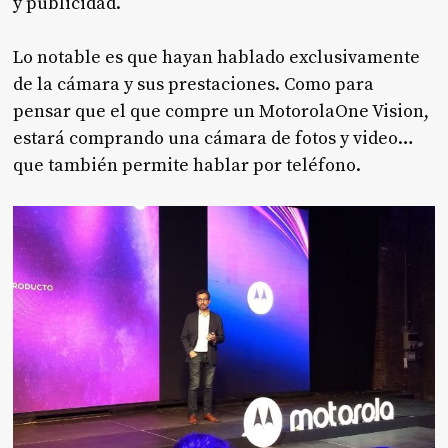
y publicidad.
Lo notable es que hayan hablado exclusivamente
de la cámara y sus prestaciones. Como para
pensar que el que compre un MotorolaOne Vision,
estará comprando una cámara de fotos y video…
que también permite hablar por teléfono.