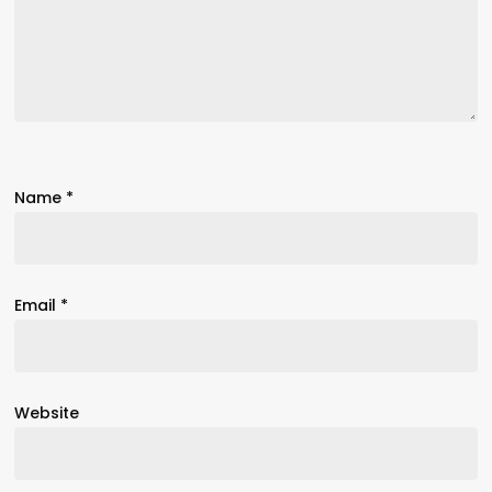
Name
*
Email
*
Website