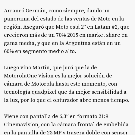
Arrancó Germán, como siempre, dando un
panorama del estado de las ventas de Moto en la
región. Aseguró que Moto está 2° en Latam #2, que
crecieron más de un 70% 2015 en market share en
gama media, y que en la Argentina están en un
60% en segmento medio alto.
Luego vino Martín, que juró que la de
MotorolaOne Vision es la mejor solución de
cámara de Motorola hasta este momento, con
tecnología quadpixel que da mejor sensibilidad a
la luz, por lo que el obturador abre menos tiempo.
Viene con pantalla de 6,3” en formato 21:9
Cinemavision, con la cámara frontal de embebida
en la pantalla de 25 MP y trasera doble con sensor