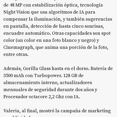
de 48 MP con estabilización óptica, tecnología
Night Vision que usa algoritmos de IA para
compensar la iluminación, y también sugerencias
en pantalla, detección de hasta cinco sonrisas,
encuadre automático. Otras capacidades son spot
color (un color en una foto blanco y negro) y
Cinemagraph, que anima una porción de la foto,
entre otras.
Además, Gorilla Glass hasta en el dorso. Batería de
3500 mAh con Turbopower. 128 GB de
almacenamiento interno, actualizadores
mensuales de seguridad durante dos años y
Procesador octacore 2,2 Ghz con IA.
Valeria, al final, mostró la campaña de marketing