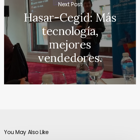
Next Post
Hasar-Cegid: Más
tecnología,
mejores
vendedores.
You May Also Like