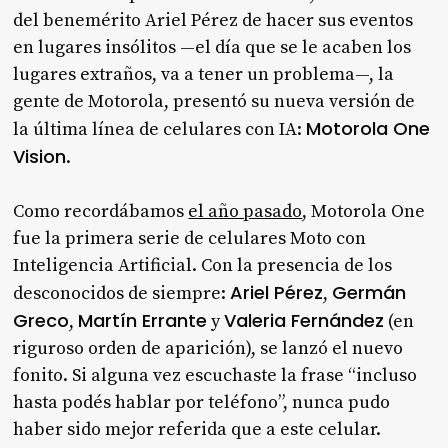
del benemérito Ariel Pérez de hacer sus eventos
en lugares insólitos —el día que se le acaben los
lugares extraños, va a tener un problema—, la
gente de Motorola, presentó su nueva versión de
Motorola One
la última línea de celulares con IA:
Vision
.
Como recordábamos
el año pasado
, Motorola One
fue la primera serie de celulares Moto con
Inteligencia Artificial. Con la presencia de los
Ariel Pérez
Germán
desconocidos de siempre:
,
Greco
Martín Errante
Valeria Fernández
,
y
(en
riguroso orden de aparición), se lanzó el nuevo
fonito. Si alguna vez escuchaste la frase “incluso
hasta podés hablar por teléfono”, nunca pudo
haber sido mejor referida que a este celular.