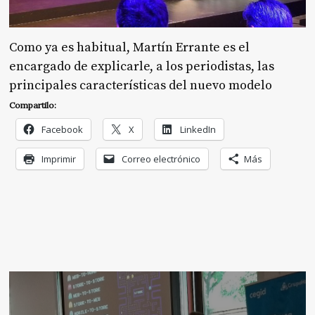
Como ya es habitual, Martín Errante es el
encargado de explicarle, a los periodistas, las
principales características del nuevo modelo
Compartilo:
Facebook
X
LinkedIn
Imprimir
Correo electrónico
Más