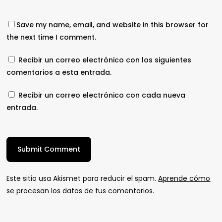
Save my name, email, and website in this browser for
the next time I comment.
Recibir un correo electrónico con los siguientes
comentarios a esta entrada.
Recibir un correo electrónico con cada nueva
entrada.
Este sitio usa Akismet para reducir el spam.
Aprende cómo
se procesan los datos de tus comentarios.