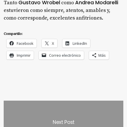
Gustavo Wrobel
Andrea Modarelli
Tanto
como
estuvieron como siempre, atentos, amables y,
como corresponde, excelentes anfitriones.
Compartilo:
Facebook
X
LinkedIn
Imprimir
Correo electrónico
Más
Next Post