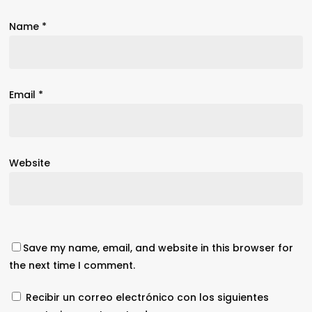
Name
*
Email
*
Website
Save my name, email, and website in this browser for
the next time I comment.
Recibir un correo electrónico con los siguientes