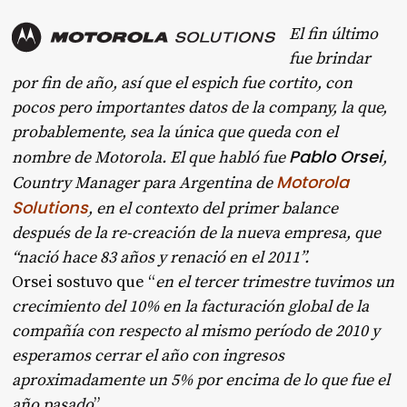
El fin último
fue brindar
por fin de año, así que el espich fue cortito, con
pocos pero importantes datos de la company, la que,
probablemente, sea la única que queda con el
Pablo Orsei
nombre de Motorola. El que habló fue
,
Motorola
Country Manager para Argentina de
Solutions
, en el contexto del primer balance
después de la re-creación de la nueva empresa, que
“nació hace 83 años y renació en el 2011”.
Orsei sostuvo que “
en el tercer trimestre tuvimos un
crecimiento del 10% en la facturación global de la
compañía con respecto al mismo período de 2010 y
esperamos cerrar el año con ingresos
aproximadamente un 5% por encima de lo que fue el
año pasado
”.