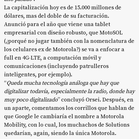
La capitalización hoy es de 15.000 millones de
dólares, mas del doble de su facturación.
Anunció para el año que viene una tablet
empresarial con diseño robusto, que MotoSOL
(¿porqué no jugar también con la nomenclatura de
los celulares ex de Motorola?) se va a enfocar a
full en 4G-LTE, a computación móvil y
comunicaciones (incluyendo patrulleros
inteligentes, por ejemplo).
“
Queda mucha tecnología análoga que hay que
digitalizar todavía, especialmente la radio, donde hay
muy poco digitalizado
” concluyó Orsei. Después, en
un aparte, comentamos los corrillos que hablan de
que Google le cambiaría el nombre a Motorola
Mobility, con lo cual, los muchachos de Solutions
quedarían, again, siendo la única Motorola.