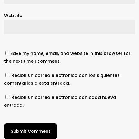
Website
Save my name, email, and website in this browser for
the next time I comment.
Recibir un correo electrónico con los siguientes
comentarios a esta entrada.
Recibir un correo electrónico con cada nueva
entrada.