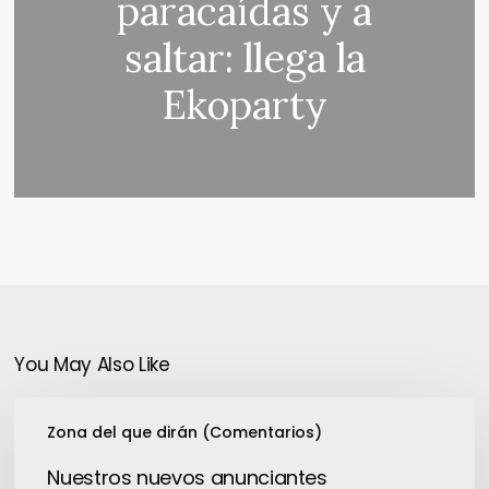
paracaídas y a
saltar: llega la
Ekoparty
You May Also Like
Nuestros
Zona del que dirán (Comentarios)
nuevos
anunciantes
Nuestros nuevos anunciantes