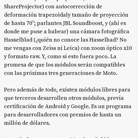
ShareProjector) con autocorrección de
deformación trapezoidaly tamaño de proyección
de hasta 70”; parlantes JBL Soundboost, y (ahí es
donde me puse a babear) una cámara fotográfica
Hasselblad (¿quién no conoce las Hasselbad? No
me vengas con Zeiss ni Leica) con zoom óptico x10
y formato raw. Y, como si esto fuera poco. La
promesa de que los módulos serán compatibles
con las próximas tres generaciones de Moto.
Pero además de todo, existen módulos libres para
que terceros desarrollen otros módulos, previa
certificación de Android y Google. Es un programa
para desarrolladores con premios de hasta un
millón de dólares.