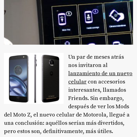
Un par de meses atrás
nos invitaron al
lanzamiento de un nuevo
celular
con accesorios
interesantes, llamados
Friends. Sin embargo,
después de ver los Mods
del Moto Z, el nuevo celular de Motorola, llegué a
una conclusión: aquéllos serían más divertidos,
pero estos son, definitivamente, más útiles.