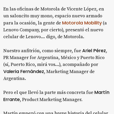
En las oficinas de Motorola de Vicente López, en
un saloncito muy mono, espacio nuevo armado
Motorola Mobility
para la ocasión, la gente de
(a
Lenovo Company, por cierto), presentó el nuevo
celular de Lenovo… digo, de Motorola.
Ariel Pérez
Nuestro anfitrión, como siempre, fue
,
PR Manager for Argentina, México y Puerto Rico
(sí, Puerto Rico, mirá vos…), acompañado por
Valeria Fernández
, Marketing Manager de
Argentina.
Martín
Pero el que llevó la parte más concreta fue
Errante
, Product Marketing Manager.
Martín empezó con una breve historia del celular,