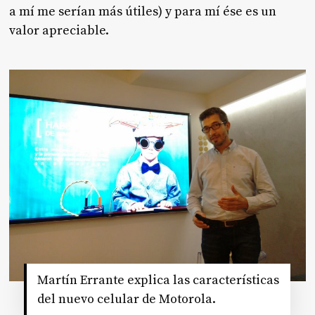
a mí me serían más útiles) y para mí ése es un
valor apreciable.
Martín Errante explica las características
del nuevo celular de Motorola.