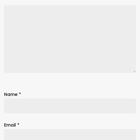
Name
*
Email
*