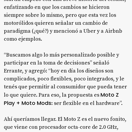
enfatizando en que los cambios se hicieron
siempre sobre lo mismo, pero que esta vez los
motorólidos quieren señalar un cambio de
paradigma (¿qué?) y mencionó a Uber y a Airbnb
como ejemplos.
“Buscamos algo lo más personalizado posible y
participar en la toma de decisiones” señaló
Errante, y agregó: “hoy en día los diseños son
complicados, poco flexibles, poco integrados, y le
tenés que permitir al consumidor que pueda tener
Moto Z
lo que quiere. Para eso, la propuesta es
Play + Moto Mods
: ser flexible en el hardware”.
Ahí queríamos llegar. El Moto Z es el nuevo fonito,
que viene con procesador octa-core de 2.0 GHz,