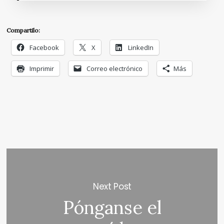
Compartilo:
Facebook
X
LinkedIn
Imprimir
Correo electrónico
Más
Next Post
Pónganse el