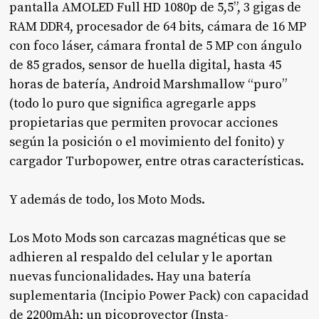
pantalla AMOLED Full HD 1080p de 5,5”, 3 gigas de
RAM DDR4, procesador de 64 bits, cámara de 16 MP
con foco láser, cámara frontal de 5 MP con ángulo
de 85 grados, sensor de huella digital, hasta 45
horas de batería, Android Marshmallow “puro”
(todo lo puro que significa agregarle apps
propietarias que permiten provocar acciones
según la posición o el movimiento del fonito) y
cargador Turbopower, entre otras características.
Y además de todo, los Moto Mods.
Los Moto Mods son carcazas magnéticas que se
adhieren al respaldo del celular y le aportan
nuevas funcionalidades. Hay una batería
suplementaria (Incipio Power Pack) con capacidad
de 2200mAh; un picoproyector (Insta-