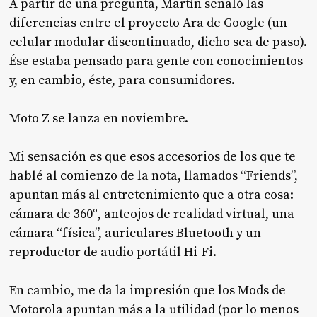
A partir de una pregunta, Martín señaló las
diferencias entre el proyecto Ara de Google (un
celular modular discontinuado, dicho sea de paso).
Ése estaba pensado para gente con conocimientos
y, en cambio, éste, para consumidores.
Moto Z se lanza en noviembre.
Mi sensación es que esos accesorios de los que te
hablé al comienzo de la nota, llamados “Friends”,
apuntan más al entretenimiento que a otra cosa:
cámara de 360°, anteojos de realidad virtual, una
cámara “física”, auriculares Bluetooth y un
reproductor de audio portátil Hi-Fi.
En cambio, me da la impresión que los Mods de
Motorola apuntan más a la utilidad (por lo menos