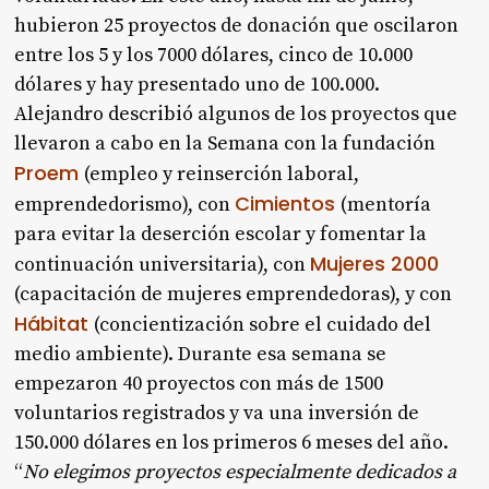
hubieron 25 proyectos de donación que oscilaron
entre los 5 y los 7000 dólares, cinco de 10.000
dólares y hay presentado uno de 100.000.
Alejandro describió algunos de los proyectos que
llevaron a cabo en la Semana con la fundación
Proem
(empleo y reinserción laboral,
Cimientos
emprendedorismo), con
(mentoría
para evitar la deserción escolar y fomentar la
Mujeres 2000
continuación universitaria), con
(capacitación de mujeres emprendedoras), y con
Hábitat
(concientización sobre el cuidado del
medio ambiente). Durante esa semana se
empezaron 40 proyectos con más de 1500
voluntarios registrados y va una inversión de
150.000 dólares en los primeros 6 meses del año.
“
No elegimos proyectos especialmente dedicados a