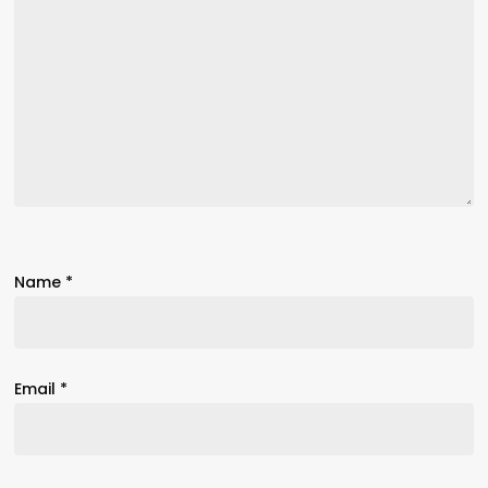
Name
*
Email
*