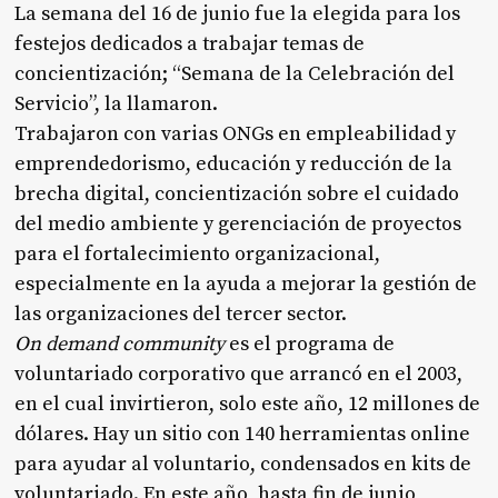
La semana del 16 de junio fue la elegida para los
festejos dedicados a trabajar temas de
concientización; “Semana de la Celebración del
Servicio”, la llamaron.
Trabajaron con varias ONGs en empleabilidad y
emprendedorismo, educación y reducción de la
brecha digital, concientización sobre el cuidado
del medio ambiente y gerenciación de proyectos
para el fortalecimiento organizacional,
especialmente en la ayuda a mejorar la gestión de
las organizaciones del tercer sector.
On demand community
es el programa de
voluntariado corporativo que arrancó en el 2003,
en el cual invirtieron, solo este año, 12 millones de
dólares. Hay un sitio con 140 herramientas online
para ayudar al voluntario, condensados en kits de
voluntariado. En este año, hasta fin de junio,