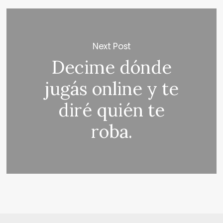
Next Post
Decime dónde
jugás online y te
diré quién te
roba.