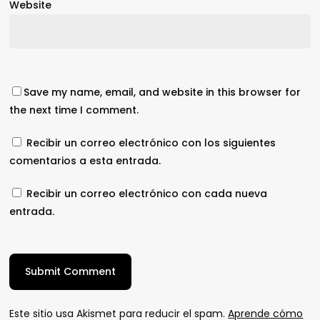
Website
Save my name, email, and website in this browser for
the next time I comment.
Recibir un correo electrónico con los siguientes
comentarios a esta entrada.
Recibir un correo electrónico con cada nueva
entrada.
Este sitio usa Akismet para reducir el spam.
Aprende cómo