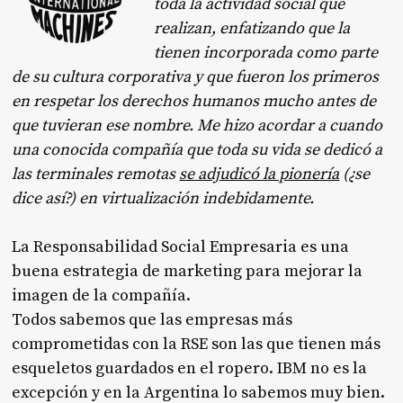
toda la actividad social que
realizan, enfatizando que la
tienen incorporada como parte
de su cultura corporativa y que fueron los primeros
en respetar los derechos humanos mucho antes de
que tuvieran ese nombre. Me hizo acordar a cuando
una conocida compañía que toda su vida se dedicó a
las terminales remotas
se adjudicó la pionería
(¿se
dice así?) en virtualización indebidamente.
La Responsabilidad Social Empresaria es una
buena estrategia de marketing para mejorar la
imagen de la compañía.
Todos sabemos que las empresas más
comprometidas con la RSE son las que tienen más
esqueletos guardados en el ropero. IBM no es la
excepción y en la Argentina lo sabemos muy bien.