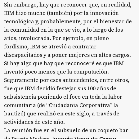
Sin embargo, hay que reconocer que, en realidad,
IBM hizo mucho (también) por la innovación
tecnológica y, probablemente, por el bienestar de
la comunidad en la que se vio, a lo largo de los
años, involucrada. Por ejemplo, en pleno
fordismo, IBM se atrevió a contratar
discapacitados y a poner mujeres en altos cargos.
Si hay algo que hay que reconoceré es que IBM
inventó poco menos que la computación.
Seguramente por esos antecedentes, entre otros,
fue que IBM decidió festejar sus 100 años de
subsistencia poniendo el foco en toda la labor
comunitaria (de “Ciudadania Corporativa” la
bautizó) que realizó en este siglo, a través de
actividades de este año.
La reunión fue en el subsuelo de un coqueto bar
Ignacio Vaca de Osma