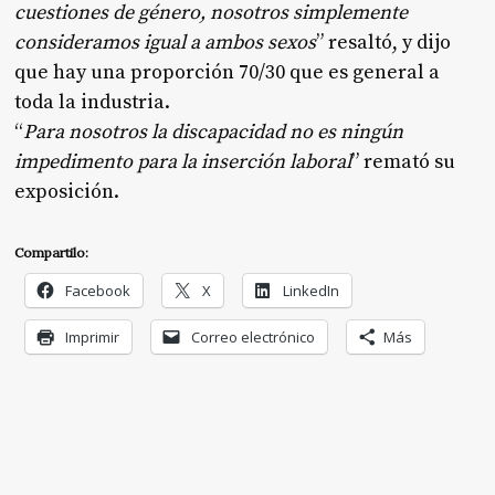
cuestiones de género, nosotros simplemente
consideramos igual a ambos sexos
” resaltó, y dijo
que hay una proporción 70/30 que es general a
toda la industria.
“
Para nosotros la discapacidad no es ningún
impedimento para la inserción laboral
” remató su
exposición.
Compartilo:
Facebook
X
LinkedIn
Imprimir
Correo electrónico
Más