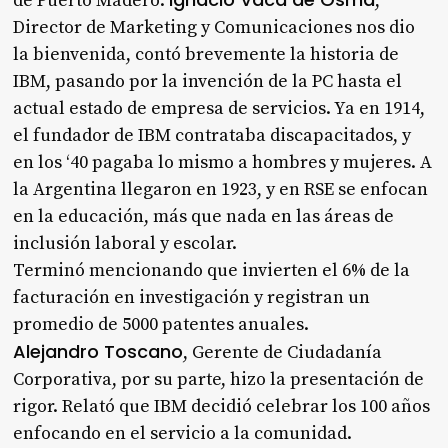
de Puerto Madero.
,
Director de Marketing y Comunicaciones nos dio
la bienvenida, contó brevemente la historia de
IBM, pasando por la invención de la PC hasta el
actual estado de empresa de servicios. Ya en 1914,
el fundador de IBM contrataba discapacitados, y
en los ‘40 pagaba lo mismo a hombres y mujeres. A
la Argentina llegaron en 1923, y en RSE se enfocan
en la educación, más que nada en las áreas de
inclusión laboral y escolar.
Terminó mencionando que invierten el 6% de la
facturación en investigación y registran un
promedio de 5000 patentes anuales.
Alejandro Toscano
, Gerente de Ciudadanía
Corporativa, por su parte, hizo la presentación de
rigor. Relató que IBM decidió celebrar los 100 años
enfocando en el servicio a la comunidad.