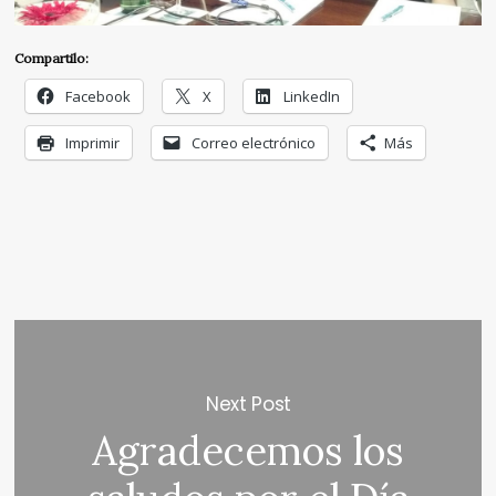
Compartilo:
Facebook
X
LinkedIn
Imprimir
Correo electrónico
Más
Next Post
Agradecemos los