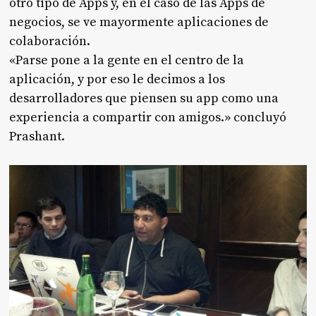
otro tipo de Apps y, en el caso de las Apps de
negocios, se ve mayormente aplicaciones de
colaboración.
«Parse pone a la gente en el centro de la
aplicación, y por eso le decimos a los
desarrolladores que piensen su app como una
experiencia a compartir con amigos.» concluyó
Prashant.