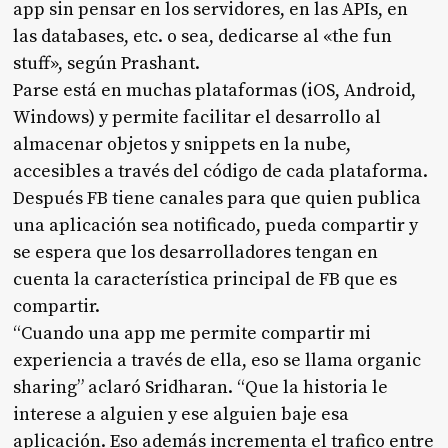
app sin pensar en los servidores, en las APIs, en
las databases, etc. o sea, dedicarse al «the fun
stuff», según Prashant.
Parse está en muchas plataformas (iOS, Android,
Windows) y permite facilitar el desarrollo al
almacenar objetos y snippets en la nube,
accesibles a través del código de cada plataforma.
Después FB tiene canales para que quien publica
una aplicación sea notificado, pueda compartir y
se espera que los desarrolladores tengan en
cuenta la característica principal de FB que es
compartir.
“Cuando una app me permite compartir mi
experiencia a través de ella, eso se llama organic
sharing” aclaró Sridharan. “Que la historia le
interese a alguien y ese alguien baje esa
aplicación. Eso además incrementa el trafico entre