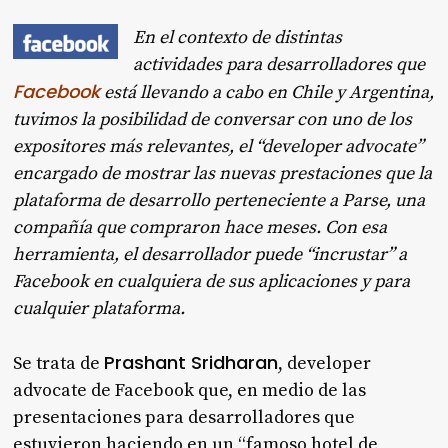
En el contexto de distintas
actividades para desarrolladores que
Facebook
está llevando a cabo en Chile y Argentina,
tuvimos la posibilidad de conversar con uno de los
expositores más relevantes, el “developer advocate”
encargado de mostrar las nuevas prestaciones que la
plataforma de desarrollo perteneciente a Parse, una
compañía que compraron hace meses. Con esa
herramienta, el desarrollador puede “incrustar” a
Facebook en cualquiera de sus aplicaciones y para
cualquier plataforma.
Prashant Sridharan
Se trata de
, developer
advocate de Facebook que, en medio de las
presentaciones para desarrolladores que
estuvieron haciendo en un “famoso hotel de