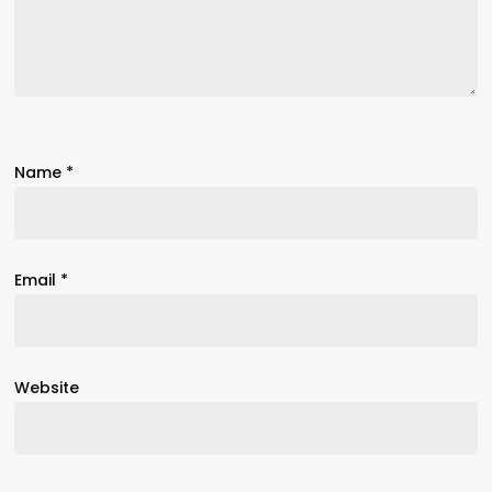
Name
*
Email
*
Website