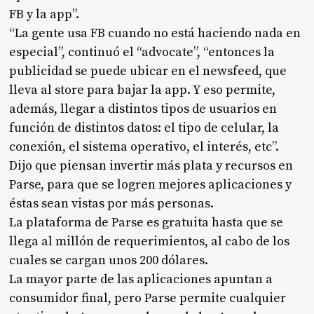
FB y la app”.
“La gente usa FB cuando no está haciendo nada en
especial”, continuó el “advocate”, “entonces la
publicidad se puede ubicar en el newsfeed, que
lleva al store para bajar la app. Y eso permite,
además, llegar a distintos tipos de usuarios en
función de distintos datos: el tipo de celular, la
conexión, el sistema operativo, el interés, etc”.
Dijo que piensan invertir más plata y recursos en
Parse, para que se logren mejores aplicaciones y
éstas sean vistas por más personas.
La plataforma de Parse es gratuita hasta que se
llega al millón de requerimientos, al cabo de los
cuales se cargan unos 200 dólares.
La mayor parte de las aplicaciones apuntan a
consumidor final, pero Parse permite cualquier