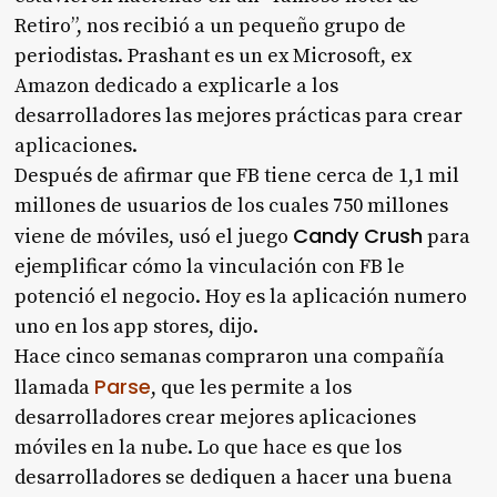
Retiro”, nos recibió a un pequeño grupo de
periodistas. Prashant es un ex Microsoft, ex
Amazon dedicado a explicarle a los
desarrolladores las mejores prácticas para crear
aplicaciones.
Después de afirmar que FB tiene cerca de 1,1 mil
millones de usuarios de los cuales 750 millones
Candy Crush
viene de móviles, usó el juego
para
ejemplificar cómo la vinculación con FB le
potenció el negocio. Hoy es la aplicación numero
uno en los app stores, dijo.
Hace cinco semanas compraron una compañía
Parse
llamada
, que les permite a los
desarrolladores crear mejores aplicaciones
móviles en la nube. Lo que hace es que los
desarrolladores se dediquen a hacer una buena