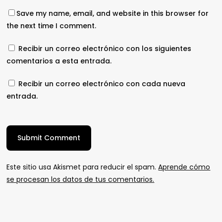
Save my name, email, and website in this browser for
the next time I comment.
Recibir un correo electrónico con los siguientes
comentarios a esta entrada.
Recibir un correo electrónico con cada nueva
entrada.
Este sitio usa Akismet para reducir el spam.
Aprende cómo
se procesan los datos de tus comentarios.