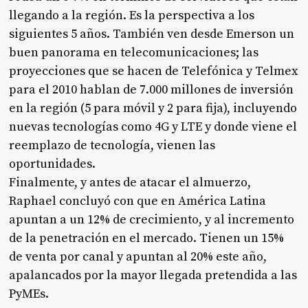
llegando a la región. Es la perspectiva a los
siguientes 5 años. También ven desde Emerson un
buen panorama en telecomunicaciones; las
proyecciones que se hacen de Telefónica y Telmex
para el 2010 hablan de 7.000 millones de inversión
en la región (5 para móvil y 2 para fija), incluyendo
nuevas tecnologías como 4G y LTE y donde viene el
reemplazo de tecnología, vienen las
oportunidades.
Finalmente, y antes de atacar el almuerzo,
Raphael concluyó con que en América Latina
apuntan a un 12% de crecimiento, y al incremento
de la penetración en el mercado. Tienen un 15%
de venta por canal y apuntan al 20% este año,
apalancados por la mayor llegada pretendida a las
PyMEs.