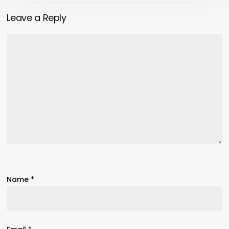
Leave a Reply
Name
*