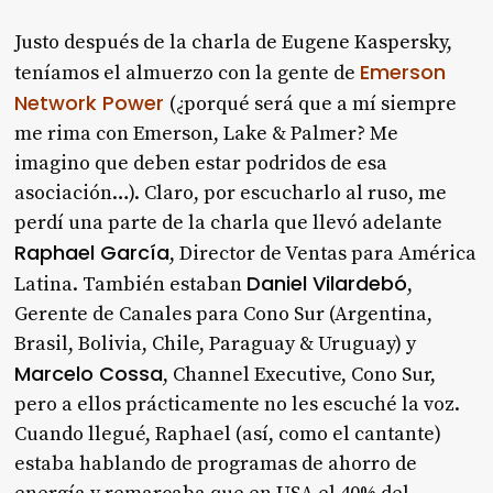
Justo después de la charla de Eugene Kaspersky,
Emerson
teníamos el almuerzo con la gente de
Network Power
(¿porqué será que a mí siempre
me rima con Emerson, Lake & Palmer? Me
imagino que deben estar podridos de esa
asociación…). Claro, por escucharlo al ruso, me
perdí una parte de la charla que llevó adelante
Raphael García
, Director de Ventas para América
Daniel Vilardebó
Latina. También estaban
,
Gerente de Canales para Cono Sur (Argentina,
Brasil, Bolivia, Chile, Paraguay & Uruguay) y
Marcelo Cossa
, Channel Executive, Cono Sur,
pero a ellos prácticamente no les escuché la voz.
Cuando llegué, Raphael (así, como el cantante)
estaba hablando de programas de ahorro de