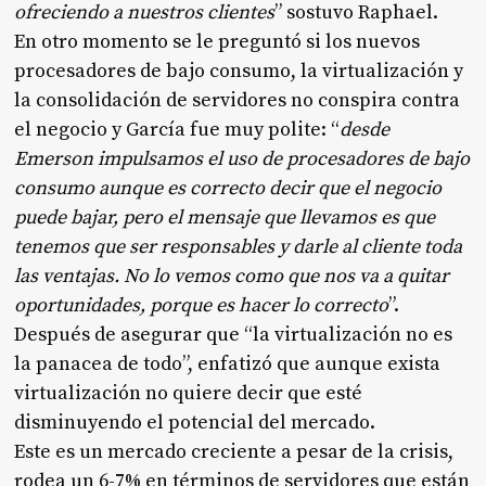
ofreciendo a nuestros clientes
” sostuvo Raphael.
En otro momento se le preguntó si los nuevos
procesadores de bajo consumo, la virtualización y
la consolidación de servidores no conspira contra
el negocio y García fue muy polite: “
desde
Emerson impulsamos el uso de procesadores de bajo
consumo aunque es correcto decir que el negocio
puede bajar, pero el mensaje que llevamos es que
tenemos que ser responsables y darle al cliente toda
las ventajas. No lo vemos como que nos va a quitar
oportunidades, porque es hacer lo correcto
”.
Después de asegurar que “la virtualización no es
la panacea de todo”, enfatizó que aunque exista
virtualización no quiere decir que esté
disminuyendo el potencial del mercado.
Este es un mercado creciente a pesar de la crisis,
rodea un 6-7% en términos de servidores que están