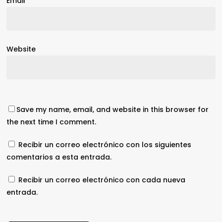
Email
*
Website
Save my name, email, and website in this browser for
the next time I comment.
Recibir un correo electrónico con los siguientes
comentarios a esta entrada.
Recibir un correo electrónico con cada nueva
entrada.