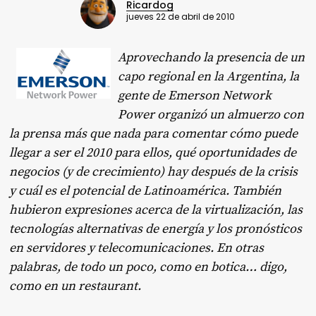
Ricardog
jueves 22 de abril de 2010
Aprovechando la presencia de un
capo regional en la Argentina, la
gente de Emerson Network
Power organizó un almuerzo con
la prensa más que nada para comentar cómo puede
llegar a ser el 2010 para ellos, qué oportunidades de
negocios (y de crecimiento) hay después de la crisis
y cuál es el potencial de Latinoamérica. También
hubieron expresiones acerca de la virtualización, las
tecnologías alternativas de energía y los pronósticos
en servidores y telecomunicaciones. En otras
palabras, de todo un poco, como en botica… digo,
como en un restaurant.